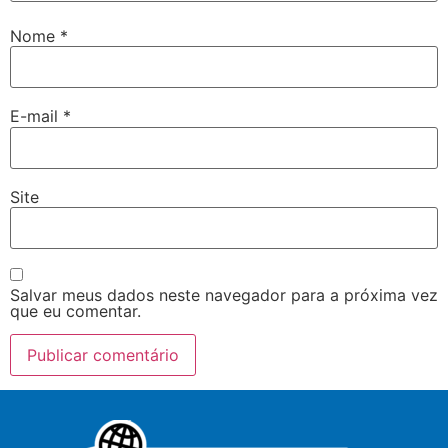
Nome
*
E-mail
*
Site
Salvar meus dados neste navegador para a próxima vez
que eu comentar.