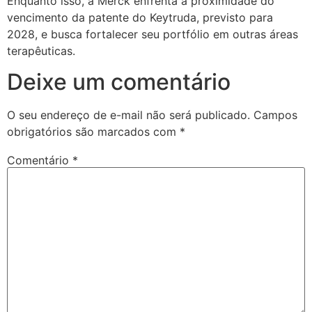
Enquanto isso, a Merck enfrenta a proximidade do
vencimento da patente do Keytruda, previsto para
2028, e busca fortalecer seu portfólio em outras áreas
terapêuticas.
Deixe um comentário
O seu endereço de e-mail não será publicado.
Campos
obrigatórios são marcados com
*
Comentário
*