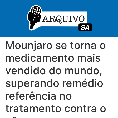
Mounjaro se torna o
medicamento mais
vendido do mundo,
superando remédio
referência no
tratamento contra o