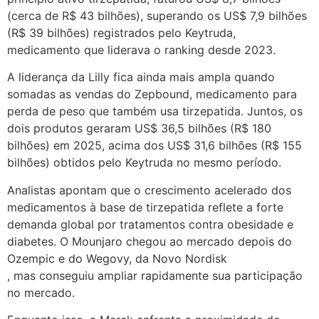
(cerca de R$ 43 bilhões), superando os US$ 7,9 bilhões
(R$ 39 bilhões) registrados pelo Keytruda,
medicamento que liderava o ranking desde 2023.
A liderança da Lilly fica ainda mais ampla quando
somadas as vendas do Zepbound, medicamento para
perda de peso que também usa tirzepatida. Juntos, os
dois produtos geraram US$ 36,5 bilhões (R$ 180
bilhões) em 2025, acima dos US$ 31,6 bilhões (R$ 155
bilhões) obtidos pelo Keytruda no mesmo período.
Analistas apontam que o crescimento acelerado dos
medicamentos à base de tirzepatida reflete a forte
demanda global por tratamentos contra obesidade e
diabetes. O Mounjaro chegou ao mercado depois do
Ozempic e do Wegovy, da Novo Nordisk
, mas conseguiu ampliar rapidamente sua participação
no mercado.