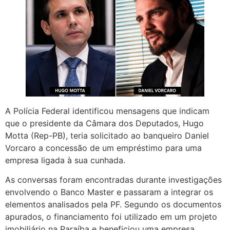
A Polícia Federal identificou mensagens que indicam
que o presidente da Câmara dos Deputados, Hugo
Motta (Rep-PB), teria solicitado ao banqueiro Daniel
Vorcaro a concessão de um empréstimo para uma
empresa ligada à sua cunhada.
As conversas foram encontradas durante investigações
envolvendo o Banco Master e passaram a integrar os
elementos analisados pela PF. Segundo os documentos
apurados, o financiamento foi utilizado em um projeto
imobiliário na Paraíba e beneficiou uma empresa