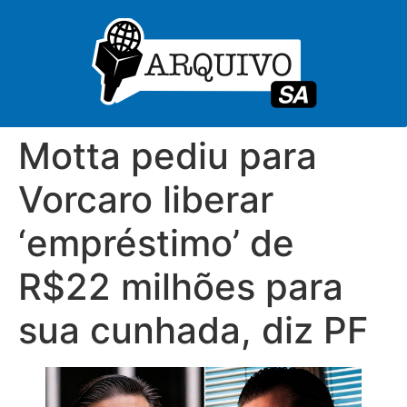
Motta pediu para
Vorcaro liberar
‘empréstimo’ de
R$22 milhões para
sua cunhada, diz PF