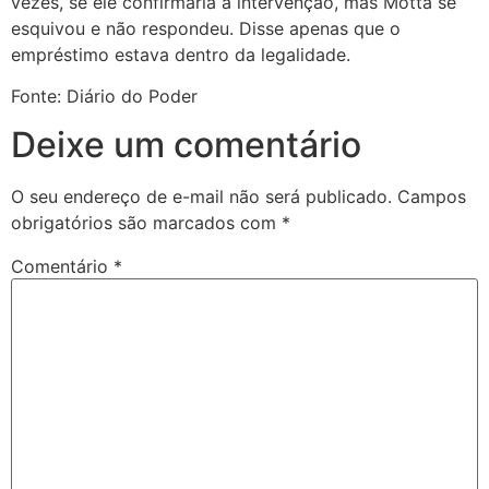
vezes, se ele confirmaria a intervenção, mas Motta se
esquivou e não respondeu. Disse apenas que o
empréstimo estava dentro da legalidade.
Fonte: Diário do Poder
Deixe um comentário
O seu endereço de e-mail não será publicado.
Campos
obrigatórios são marcados com
*
Comentário
*