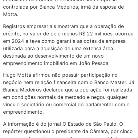
controlada por Bianca Medeiros, irmã da esposa de
Motta.
Registros empresariais mostram que a operação de
crédito, no valor de pelo menos R$ 22 milhões, ocorreu
em 2024 e teve como garantia as cotas da empresa
utilizada para a aquisição de uma extensa área
destinada ao desenvolvimento de um novo
empreendimento imobiliário em João Pessoa.
Hugo Motta afirmou não possuir participação no
negócio nem relação financeira com o Banco Master. Já
Bianca Medeiros declarou que a operação foi realizada
em condições normais de mercado e negou qualquer
vínculo societário ou comercial do parlamentar com o
empreendimento.
A informação é do jornal O Estado de São Paulo. O
repórter questionou o presidente da Câmara, por cinco