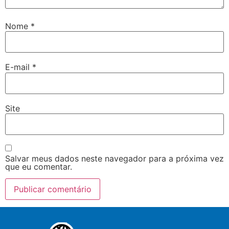
Nome
*
E-mail
*
Site
Salvar meus dados neste navegador para a próxima vez
que eu comentar.