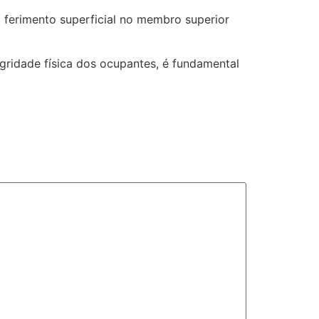
 ferimento superficial no membro superior
gridade física dos ocupantes, é fundamental