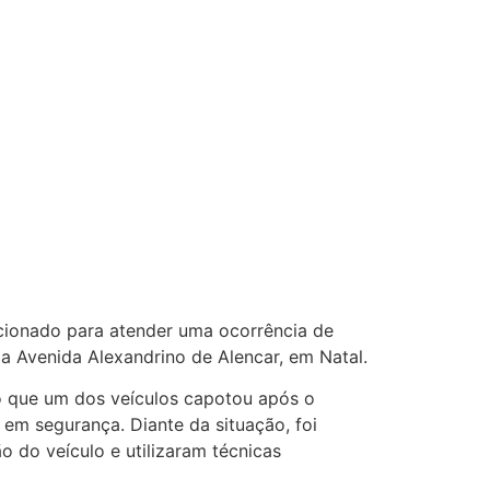
acionado para atender uma ocorrência de
a Avenida Alexandrino de Alencar, em Natal.
do que um dos veículos capotou após o
 em segurança. Diante da situação, foi
o do veículo e utilizaram técnicas