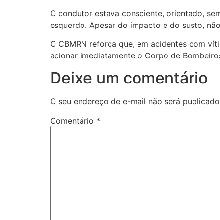
O condutor estava consciente, orientado, se
esquerdo. Apesar do impacto e do susto, não
O CBMRN reforça que, em acidentes com vítim
acionar imediatamente o Corpo de Bombeiros
Deixe um comentário
O seu endereço de e-mail não será publicado
Comentário
*