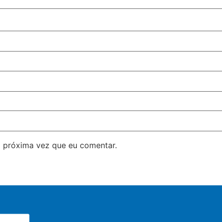
 próxima vez que eu comentar.