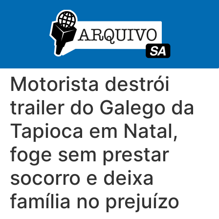
Motorista destrói
trailer do Galego da
Tapioca em Natal,
foge sem prestar
socorro e deixa
família no prejuízo