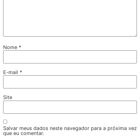
Nome
*
E-mail
*
Site
Salvar meus dados neste navegador para a próxima vez
que eu comentar.