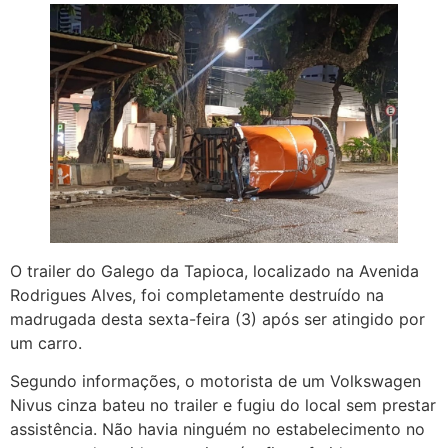
O trailer do Galego da Tapioca, localizado na Avenida
Rodrigues Alves, foi completamente destruído na
madrugada desta sexta-feira (3) após ser atingido por
um carro.
Segundo informações, o motorista de um Volkswagen
Nivus cinza bateu no trailer e fugiu do local sem prestar
assistência. Não havia ninguém no estabelecimento no