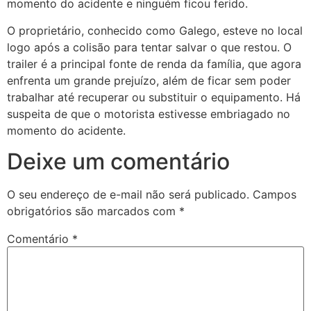
momento do acidente e ninguém ficou ferido.
O proprietário, conhecido como Galego, esteve no local
logo após a colisão para tentar salvar o que restou. O
trailer é a principal fonte de renda da família, que agora
enfrenta um grande prejuízo, além de ficar sem poder
trabalhar até recuperar ou substituir o equipamento. Há
suspeita de que o motorista estivesse embriagado no
momento do acidente.
Deixe um comentário
O seu endereço de e-mail não será publicado.
Campos
obrigatórios são marcados com
*
Comentário
*