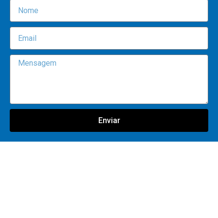
Enviar