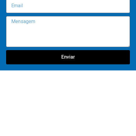
Enviar