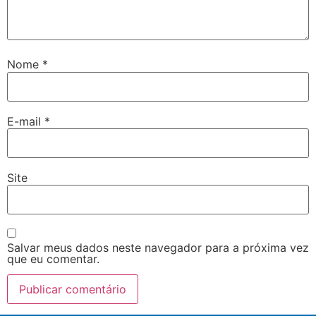
Nome
*
E-mail
*
Site
Salvar meus dados neste navegador para a próxima vez
que eu comentar.