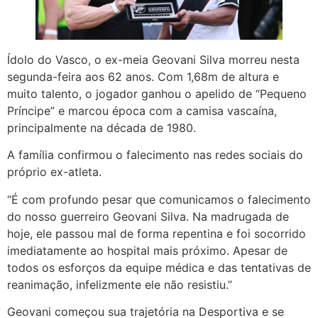
Ídolo do Vasco, o ex-meia Geovani Silva morreu nesta
segunda-feira aos 62 anos. Com 1,68m de altura e
muito talento, o jogador ganhou o apelido de “Pequeno
Príncipe” e marcou época com a camisa vascaína,
principalmente na década de 1980.
A família confirmou o falecimento nas redes sociais do
próprio ex-atleta.
“É com profundo pesar que comunicamos o falecimento
do nosso guerreiro Geovani Silva. Na madrugada de
hoje, ele passou mal de forma repentina e foi socorrido
imediatamente ao hospital mais próximo. Apesar de
todos os esforços da equipe médica e das tentativas de
reanimação, infelizmente ele não resistiu.”
Geovani começou sua trajetória na Desportiva e se