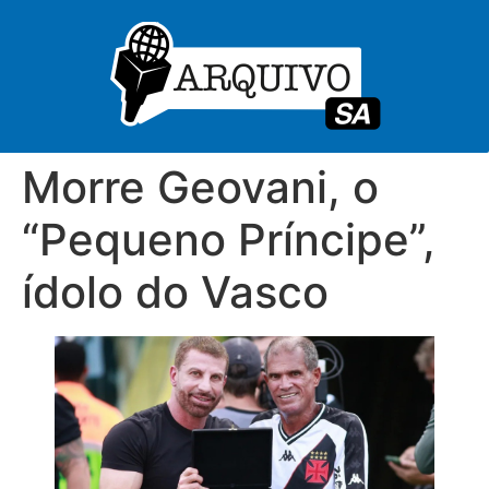
Morre Geovani, o
“Pequeno Príncipe”,
ídolo do Vasco