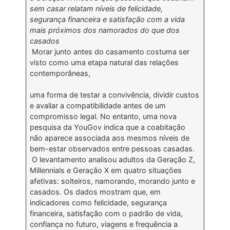
sem casar relatam níveis de felicidade,
segurança financeira e satisfação com a vida
mais próximos dos namorados do que dos
casados
Morar junto antes do casamento costuma ser
visto como uma etapa natural das relações
contemporâneas,
uma forma de testar a convivência, dividir custos
e avaliar a compatibilidade antes de um
compromisso legal. No entanto, uma nova
pesquisa da YouGov indica que a coabitação
não aparece associada aos mesmos níveis de
bem-estar observados entre pessoas casadas.
O levantamento analisou adultos da Geração Z,
Millennials e Geração X em quatro situações
afetivas: solteiros, namorando, morando junto e
casados. Os dados mostram que, em
indicadores como felicidade, segurança
financeira, satisfação com o padrão de vida,
confiança no futuro, viagens e frequência a