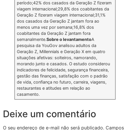
período;42% dos casados da Geração Z fizeram
viagem internacional;29,8% dos coabitantes da
Geração Z fizeram viagem internacional;31,1%
dos casados da Geração Z jantam fora ao
menos uma vez por semana;16,8% dos
coabitantes da Geração Z jantam fora
semanalmente.
Sobre o levantamento
A
pesquisa da YouGov analisou adultos da
Geração Z, Millennials e Geração X em quatro
situações afetivas: solteiros, namorando,
morando junto e casados. O estudo considerou
indicadores de felicidade, segurança financeira,
gestão das finanças, satisfação com o padrão
de vida, confiança no futuro, carreira, viagens,
restaurantes e atitudes em relação ao
casamento.
Deixe um comentário
O seu endereço de e-mail não será publicado.
Campos