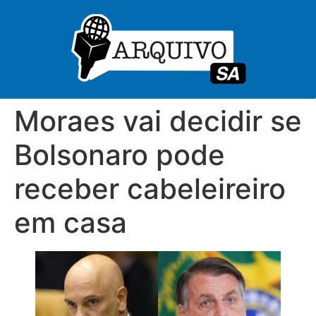
Moraes vai decidir se
Bolsonaro pode
receber cabeleireiro
em casa