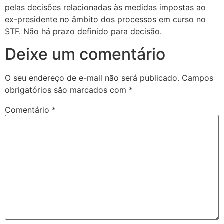
pelas decisões relacionadas às medidas impostas ao
ex-presidente no âmbito dos processos em curso no
STF. Não há prazo definido para decisão.
Deixe um comentário
O seu endereço de e-mail não será publicado.
Campos
obrigatórios são marcados com
*
Comentário
*