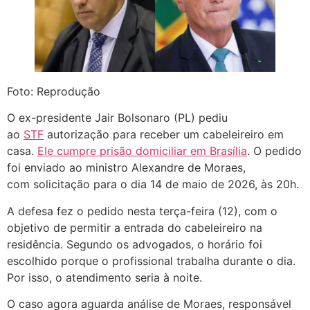
Foto: Reprodução
O ex-presidente Jair Bolsonaro (PL) pediu
ao
STF
autorização para receber um cabeleireiro em
casa.
Ele cumpre prisão domiciliar em Brasília
. O pedido
foi enviado ao ministro Alexandre de Moraes,
com solicitação para o dia 14 de maio de 2026, às 20h.
A defesa fez o pedido nesta terça-feira (12), com o
objetivo de permitir a entrada do cabeleireiro na
residência. Segundo os advogados, o horário foi
escolhido porque o profissional trabalha durante o dia.
Por isso, o atendimento seria à noite.
O caso agora aguarda análise de Moraes, responsável