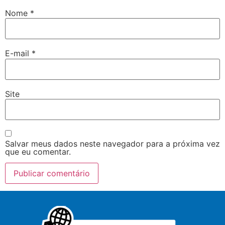
Nome
*
E-mail
*
Site
Salvar meus dados neste navegador para a próxima vez
que eu comentar.