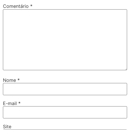
Comentário
*
Nome
*
E-mail
*
Site