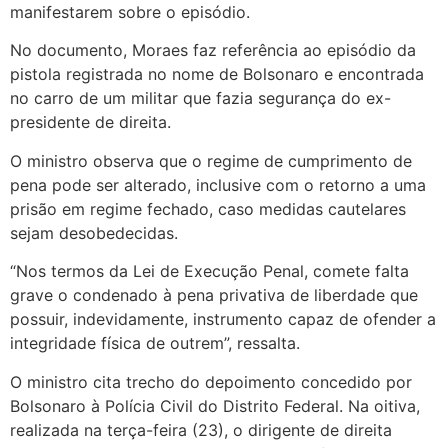
manifestarem sobre o episódio.
No documento, Moraes faz referência ao episódio da
pistola registrada no nome de Bolsonaro e encontrada
no carro de um militar que fazia segurança do ex-
presidente de direita.
O ministro observa que o regime de cumprimento de
pena pode ser alterado, inclusive com o retorno a uma
prisão em regime fechado, caso medidas cautelares
sejam desobedecidas.
“Nos termos da Lei de Execução Penal, comete falta
grave o condenado à pena privativa de liberdade que
possuir, indevidamente, instrumento capaz de ofender a
integridade física de outrem”, ressalta.
O ministro cita trecho do depoimento concedido por
Bolsonaro à Polícia Civil do Distrito Federal. Na oitiva,
realizada na terça-feira (23), o dirigente de direita