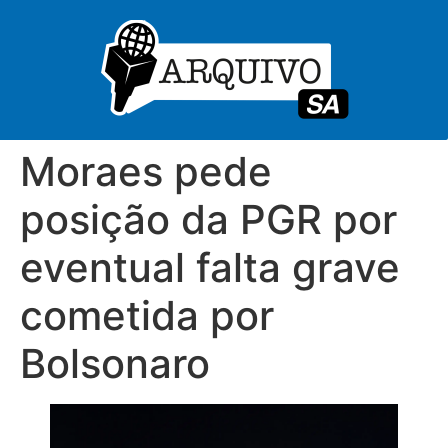
Moraes pede
posição da PGR por
eventual falta grave
cometida por
Bolsonaro