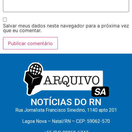
Salvar meus dados neste navegador para a próxima vez
que eu comentar.
NOTÍCIAS DO RN
Rua Jornalista Francisco Sinedino, 1140 apto 201
Lagoa Nova – Natal/RN – CEP: 59062-570