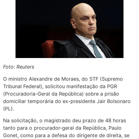
Foto: Reuters
O ministro Alexandre de Moraes, do STF (Supremo
Tribunal Federal), solicitou manifestação da PGR
(Procuradoria-Geral da República) sobre a prisão
domiciliar temporária do ex-presidente Jair Bolsonaro
(PL).
Na solicitação, o magistrado deu prazo de 48 horas
tanto para o procurador-geral da República, Paulo
Gonet, como para a defesa do dirigente de direita, se