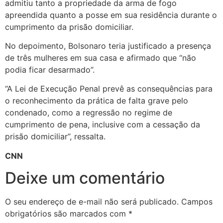
admitiu tanto a propriedade da arma de fogo
apreendida quanto a posse em sua residência durante o
cumprimento da prisão domiciliar.
No depoimento, Bolsonaro teria justificado a presença
de três mulheres em sua casa e afirmado que “não
podia ficar desarmado”.
“A Lei de Execução Penal prevê as consequências para
o reconhecimento da prática de falta grave pelo
condenado, como a regressão no regime de
cumprimento de pena, inclusive com a cessação da
prisão domiciliar”, ressalta.
CNN
Deixe um comentário
O seu endereço de e-mail não será publicado.
Campos
obrigatórios são marcados com
*