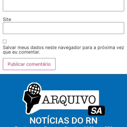
Site
Salvar meus dados neste navegador para a próxima vez
que eu comentar.
NOTÍCIAS DO RN