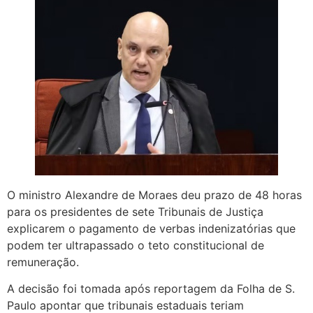
O ministro Alexandre de Moraes deu prazo de 48 horas
para os presidentes de sete Tribunais de Justiça
explicarem o pagamento de verbas indenizatórias que
podem ter ultrapassado o teto constitucional de
remuneração.
A decisão foi tomada após reportagem da Folha de S.
Paulo apontar que tribunais estaduais teriam