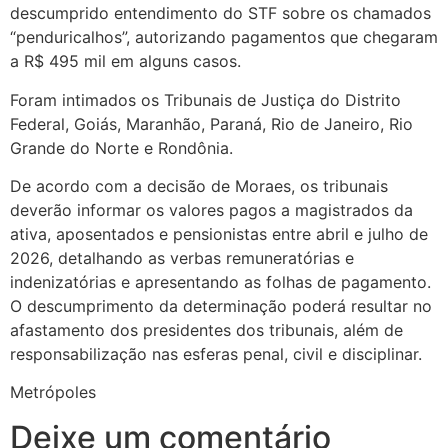
descumprido entendimento do STF sobre os chamados
“penduricalhos”, autorizando pagamentos que chegaram
a R$ 495 mil em alguns casos.
Foram intimados os Tribunais de Justiça do Distrito
Federal, Goiás, Maranhão, Paraná, Rio de Janeiro, Rio
Grande do Norte e Rondônia.
De acordo com a decisão de Moraes, os tribunais
deverão informar os valores pagos a magistrados da
ativa, aposentados e pensionistas entre abril e julho de
2026, detalhando as verbas remuneratórias e
indenizatórias e apresentando as folhas de pagamento.
O descumprimento da determinação poderá resultar no
afastamento dos presidentes dos tribunais, além de
responsabilização nas esferas penal, civil e disciplinar.
Metrópoles
Deixe um comentário