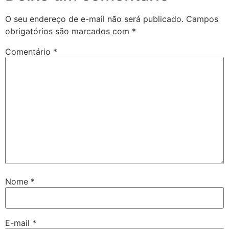
O seu endereço de e-mail não será publicado.
Campos
obrigatórios são marcados com
*
Comentário
*
Nome
*
E-mail
*