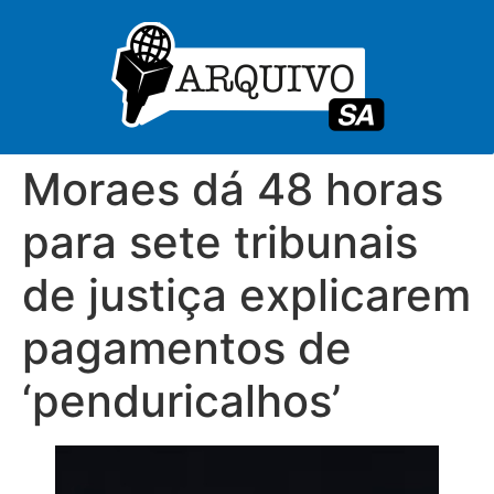
Moraes dá 48 horas
para sete tribunais
de justiça explicarem
pagamentos de
‘penduricalhos’