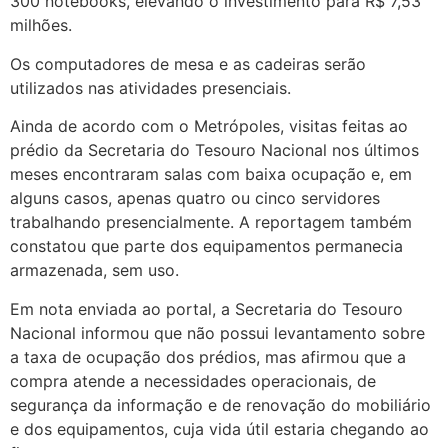
300 notebooks, elevando o investimento para R$ 7,53
milhões.
Os computadores de mesa e as cadeiras serão
utilizados nas atividades presenciais.
Ainda de acordo com o Metrópoles, visitas feitas ao
prédio da Secretaria do Tesouro Nacional nos últimos
meses encontraram salas com baixa ocupação e, em
alguns casos, apenas quatro ou cinco servidores
trabalhando presencialmente. A reportagem também
constatou que parte dos equipamentos permanecia
armazenada, sem uso.
Em nota enviada ao portal, a Secretaria do Tesouro
Nacional informou que não possui levantamento sobre
a taxa de ocupação dos prédios, mas afirmou que a
compra atende a necessidades operacionais, de
segurança da informação e de renovação do mobiliário
e dos equipamentos, cuja vida útil estaria chegando ao