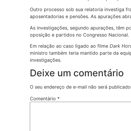
Outro processo sob sua relatoria investiga f
aposentadorias e pensões. As apurações abra
As investigações, segundo apurações, têm pote
oposição e partidos no Congresso Nacional.
Em relação ao caso ligado ao filme
Dark Hor
ministro também teria mantido parte da equi
investigações.
Deixe um comentário
O seu endereço de e-mail não será publicado
Comentário
*