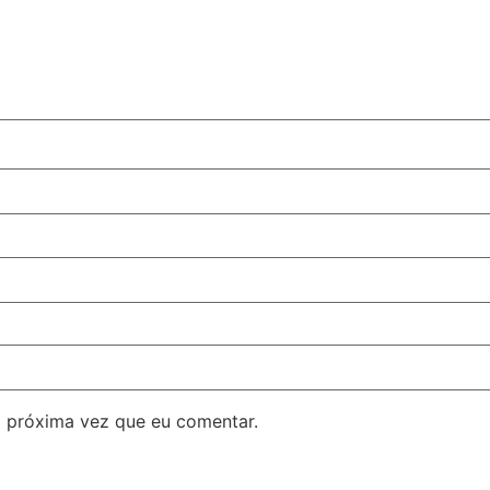
 próxima vez que eu comentar.