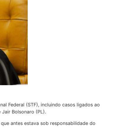
al Federal (STF), incluindo casos ligados ao
e Jair Bolsonaro (PL).
 que antes estava sob responsabilidade do