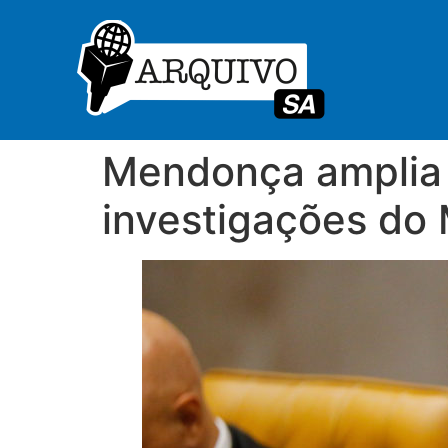
Mendonça amplia i
investigações do 