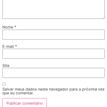
Nome
*
E-mail
*
Site
Salvar meus dados neste navegador para a próxima vez
que eu comentar.