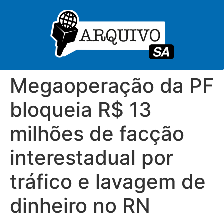
Megaoperação da PF
bloqueia R$ 13
milhões de facção
interestadual por
tráfico e lavagem de
dinheiro no RN