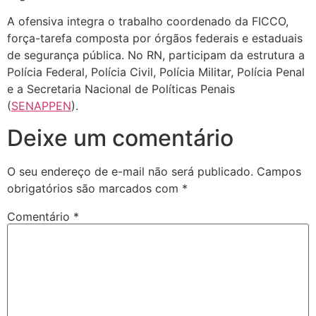
A ofensiva integra o trabalho coordenado da FICCO,
força-tarefa composta por órgãos federais e estaduais
de segurança pública. No RN, participam da estrutura a
Polícia Federal, Polícia Civil, Polícia Militar, Polícia Penal
e a Secretaria Nacional de Políticas Penais
(
SENAPPEN
).
Deixe um comentário
O seu endereço de e-mail não será publicado.
Campos
obrigatórios são marcados com
*
Comentário
*