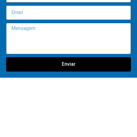
Enviar