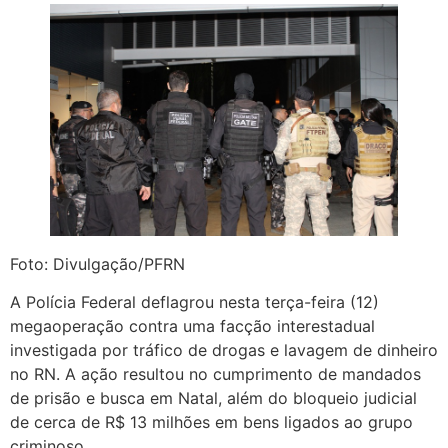
Foto: Divulgação/PFRN
A Polícia Federal deflagrou nesta terça-feira (12)
megaoperação contra uma facção interestadual
investigada por tráfico de drogas e lavagem de dinheiro
no RN. A ação resultou no cumprimento de mandados
de prisão e busca em Natal, além do bloqueio judicial
de cerca de R$ 13 milhões em bens ligados ao grupo
criminoso.