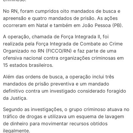
No RN, foram cumpridos oito mandados de busca e
apreensão e quatro mandados de prisão. As ações
ocorreram em Natal e também em João Pessoa (PB).
A operação, chamada de Força Integrada II, foi
realizada pela Força Integrada de Combate ao Crime
Organizado no RN (FICCO/RN) e faz parte de uma
ofensiva nacional contra organizações criminosas em
15 estados brasileiros.
Além das ordens de busca, a operação inclui três
mandados de prisão preventiva e um mandado
definitivo contra um investigado considerado foragido
da Justiça.
Segundo as investigações, o grupo criminoso atuava no
tráfico de drogas e utilizava um esquema de lavagem
de dinheiro para movimentar recursos obtidos
ilegalmente.