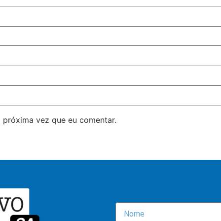
 próxima vez que eu comentar.