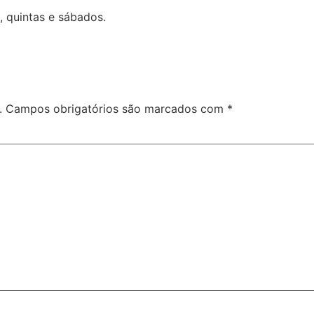
, quintas e sábados.
.
Campos obrigatórios são marcados com
*