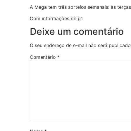
A Mega tem três sorteios semanais: às terças
Com informações de g1
Deixe um comentário
O seu endereço de e-mail não será publicado
Comentário
*