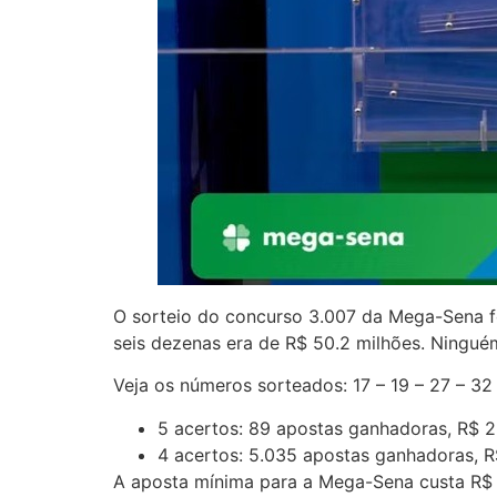
O sorteio do concurso 3.007 da Mega-Sena foi
seis dezenas era de R$ 50.2 milhões. Ninguém
Veja os números sorteados: 17 – 19 – 27 – 32
5 acertos: 89 apostas ganhadoras, R$ 
4 acertos: 5.035 apostas ganhadoras, 
A aposta mínima para a Mega-Sena custa R$