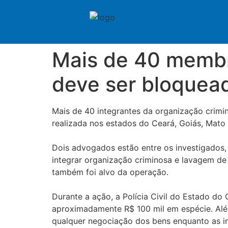
Mais de 40 membro
deve ser bloquea
Mais de 40 integrantes da organização crim
realizada nos estados do Ceará, Goiás, Mato
Dois advogados estão entre os investigados, 
integrar organização criminosa e lavagem de
também foi alvo da operação.
Durante a ação, a Polícia Civil do Estado do
aproximadamente R$ 100 mil em espécie. Além
qualquer negociação dos bens enquanto as 