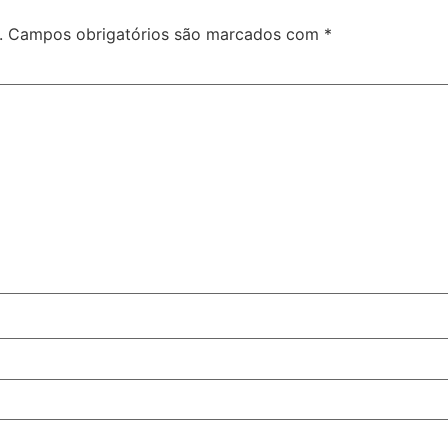
.
Campos obrigatórios são marcados com
*