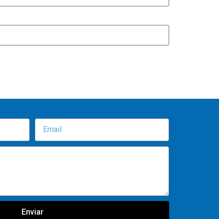
Enviar