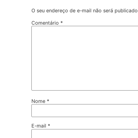
O seu endereço de e-mail não será publicado
Comentário
*
Nome
*
E-mail
*