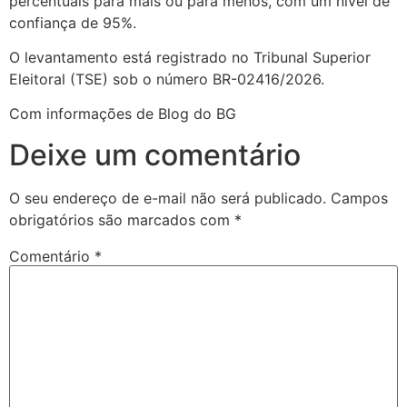
percentuais para mais ou para menos, com um nível de
confiança de 95%.
O levantamento está registrado no Tribunal Superior
Eleitoral (TSE) sob o número BR-02416/2026.
Com informações de Blog do BG
Deixe um comentário
O seu endereço de e-mail não será publicado.
Campos
obrigatórios são marcados com
*
Comentário
*