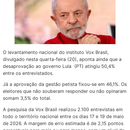
O levantamento nacional do instituto Vox Brasil,
divulgado nesta quarta-feira (20), aponta ainda que a
desaprovação ao governo Lula (PT) atingiu 50,4%
entre os entrevistados.
Já a aprovação da gestão petista fixou-se em 46,1%. Os
eleitores que não souberam responder ou não opinaram
somam 3,5% do total.
A pesquisa da Vox Brasil realizou 2.100 entrevistas em
todo o território nacional entre os dias 17 e 19 de maio
de 2026. A margem de erro estimada é de 2,15 pontos