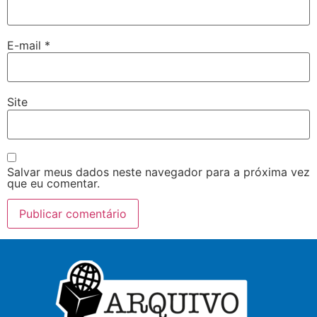
E-mail
*
Site
Salvar meus dados neste navegador para a próxima vez
que eu comentar.