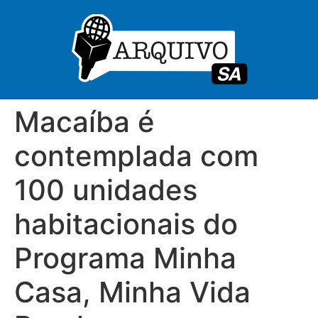
Macaíba é
contemplada com
100 unidades
habitacionais do
Programa Minha
Casa, Minha Vida