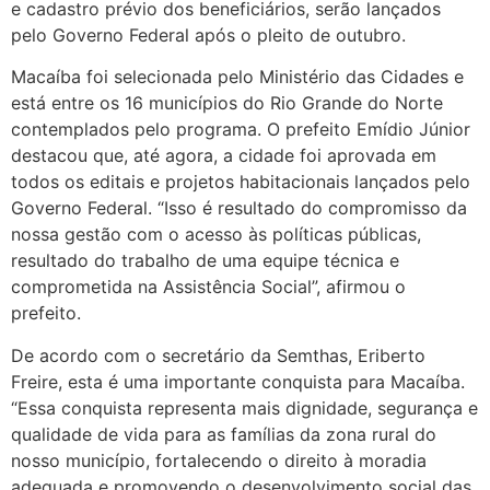
e cadastro prévio dos beneficiários, serão lançados
pelo Governo Federal após o pleito de outubro.
Macaíba foi selecionada pelo Ministério das Cidades e
está entre os 16 municípios do Rio Grande do Norte
contemplados pelo programa. O prefeito Emídio Júnior
destacou que, até agora, a cidade foi aprovada em
todos os editais e projetos habitacionais lançados pelo
Governo Federal. “Isso é resultado do compromisso da
nossa gestão com o acesso às políticas públicas,
resultado do trabalho de uma equipe técnica e
comprometida na Assistência Social”, afirmou o
prefeito.
De acordo com o secretário da Semthas, Eriberto
Freire, esta é uma importante conquista para Macaíba.
“Essa conquista representa mais dignidade, segurança e
qualidade de vida para as famílias da zona rural do
nosso município, fortalecendo o direito à moradia
adequada e promovendo o desenvolvimento social das