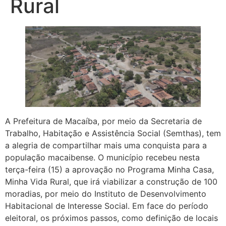
Rural
A Prefeitura de Macaíba, por meio da Secretaria de
Trabalho, Habitação e Assistência Social (Semthas), tem
a alegria de compartilhar mais uma conquista para a
população macaibense. O município recebeu nesta
terça-feira (15) a aprovação no Programa Minha Casa,
Minha Vida Rural, que irá viabilizar a construção de 100
moradias, por meio do Instituto de Desenvolvimento
Habitacional de Interesse Social. Em face do período
eleitoral, os próximos passos, como definição de locais