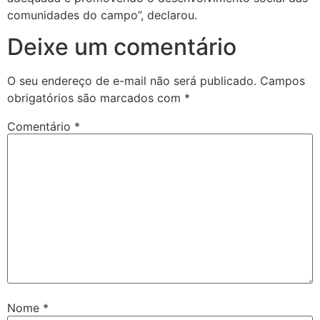
comunidades do campo”, declarou.
Deixe um comentário
O seu endereço de e-mail não será publicado.
Campos
obrigatórios são marcados com
*
Comentário
*
Nome
*