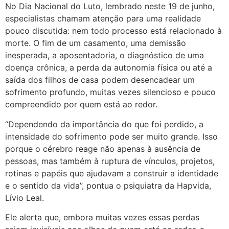
No Dia Nacional do Luto, lembrado neste 19 de junho,
especialistas chamam atenção para uma realidade
pouco discutida: nem todo processo está relacionado à
morte. O fim de um casamento, uma demissão
inesperada, a aposentadoria, o diagnóstico de uma
doença crônica, a perda da autonomia física ou até a
saída dos filhos de casa podem desencadear um
sofrimento profundo, muitas vezes silencioso e pouco
compreendido por quem está ao redor.
“Dependendo da importância do que foi perdido, a
intensidade do sofrimento pode ser muito grande. Isso
porque o cérebro reage não apenas à ausência de
pessoas, mas também à ruptura de vínculos, projetos,
rotinas e papéis que ajudavam a construir a identidade
e o sentido da vida”, pontua o psiquiatra da Hapvida,
Lívio Leal.
Ele alerta que, embora muitas vezes essas perdas