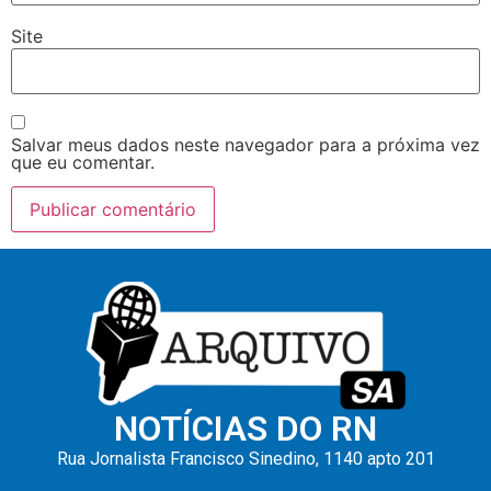
Site
Salvar meus dados neste navegador para a próxima vez
que eu comentar.
NOTÍCIAS DO RN
Rua Jornalista Francisco Sinedino, 1140 apto 201