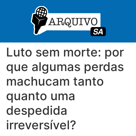
Luto sem morte: por
que algumas perdas
machucam tanto
quanto uma
despedida
irreversível?