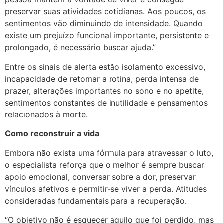
preservar suas atividades cotidianas. Aos poucos, os
sentimentos vão diminuindo de intensidade. Quando
existe um prejuízo funcional importante, persistente e
prolongado, é necessário buscar ajuda.”
Entre os sinais de alerta estão isolamento excessivo,
incapacidade de retomar a rotina, perda intensa de
prazer, alterações importantes no sono e no apetite,
sentimentos constantes de inutilidade e pensamentos
relacionados à morte.
Como reconstruir a vida
Embora não exista uma fórmula para atravessar o luto,
o especialista reforça que o melhor é sempre buscar
apoio emocional, conversar sobre a dor, preservar
vínculos afetivos e permitir-se viver a perda. Atitudes
consideradas fundamentais para a recuperação.
“O objetivo não é esquecer aquilo que foi perdido, mas