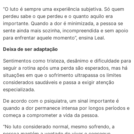
“O luto é sempre uma experiência subjetiva. Só quem
perdeu sabe o que perdeu e o quanto aquilo era
importante. Quando a dor é minimizada, a pessoa se
sente ainda mais sozinha, incompreendida e sem apoio
para enfrentar aquele momento”, ensina Leal.
Deixa de ser adaptação
Sentimentos como tristeza, desânimo e dificuldade para
seguir a rotina após uma perda são esperados, mas há
situações em que o sofrimento ultrapassa os limites
considerados saudáveis e passa a exigir atenção
especializada.
De acordo com o psiquiatra, um sinal importante é
quando a dor permanece intensa por longos períodos e
começa a comprometer a vida da pessoa.
“No luto considerado normal, mesmo sofrendo, a
pessoa mantém a vontade de viver e consegue