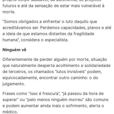
futuros e até da sensação de estar mais vulnerável à
morte.
“Somos obrigados a enfrentar o luto daquilo que
acreditávamos ser. Perdemos capacidades, planos e até
a ideia de que estamos distantes da fragilidade
humana”, considera o especialista.
Ninguém vê
Diferentemente de perder alguém por morte, situação
que naturalmente desperta acolhimento e solidariedade
de terceiros, os chamados “lutos invisíveis” podem,
equivocadamente, encontrar outro caminho: o do
julgamento.
Frases como “isso é frescura”, “já passou da hora de
superar” ou “pelo menos ninguém morreu” são comuns
e podem aumentar ainda mais o sofrimento, alerta o
médico.