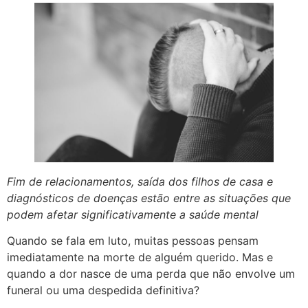
Fim de relacionamentos, saída dos filhos de casa e
diagnósticos de doenças estão entre as situações que
podem afetar significativamente a saúde mental
Quando se fala em luto, muitas pessoas pensam
imediatamente na morte de alguém querido. Mas e
quando a dor nasce de uma perda que não envolve um
funeral ou uma despedida definitiva?