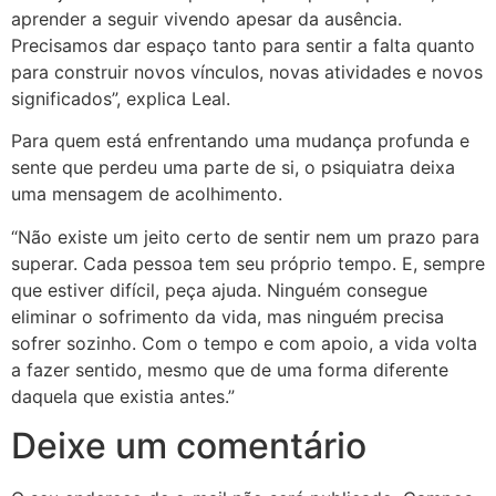
aprender a seguir vivendo apesar da ausência.
Precisamos dar espaço tanto para sentir a falta quanto
para construir novos vínculos, novas atividades e novos
significados”, explica Leal.
Para quem está enfrentando uma mudança profunda e
sente que perdeu uma parte de si, o psiquiatra deixa
uma mensagem de acolhimento.
“Não existe um jeito certo de sentir nem um prazo para
superar. Cada pessoa tem seu próprio tempo. E, sempre
que estiver difícil, peça ajuda. Ninguém consegue
eliminar o sofrimento da vida, mas ninguém precisa
sofrer sozinho. Com o tempo e com apoio, a vida volta
a fazer sentido, mesmo que de uma forma diferente
daquela que existia antes.”
Deixe um comentário