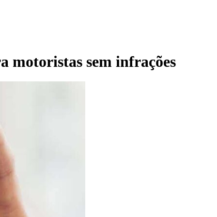
a motoristas sem infrações