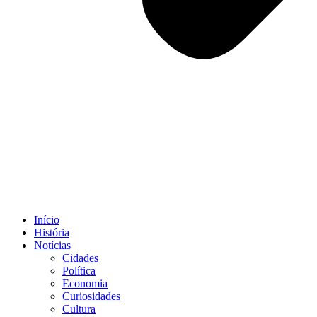
Início
História
Notícias
Cidades
Política
Economia
Curiosidades
Cultura