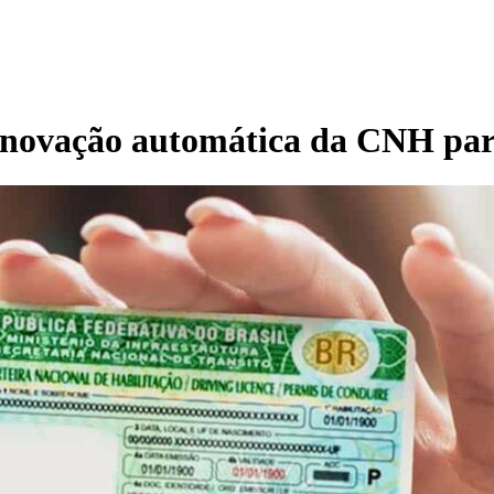
renovação automática da CNH par