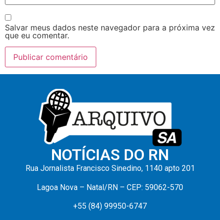
Salvar meus dados neste navegador para a próxima vez
que eu comentar.
NOTÍCIAS DO RN
Rua Jornalista Francisco Sinedino, 1140 apto 201
Lagoa Nova – Natal/RN – CEP: 59062-570
+55 (84) 99950-6747