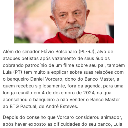
Além do senador Flávio Bolsonaro (PL-RJ), alvo de
ataques petistas após vazamento de seus áudios
cobrando patrocínio de um filme sobre seu pai, também
Lula (PT) tem muito a explicar sobre suas relações com
o banqueiro Daniel Vorcaro, dono do Banco Master, a
quem recebeu sigilosamente, fora da agenda, para uma
longa reunião em 4 de dezembro de 2024, na qual
aconselhou o banqueiro a não vender o Banco Master
ao BTG Pactual, de André Esteves.
Depois do conselho que Vorcaro considerou animador,
após haver exposto as dificuldades do seu banco, Lula