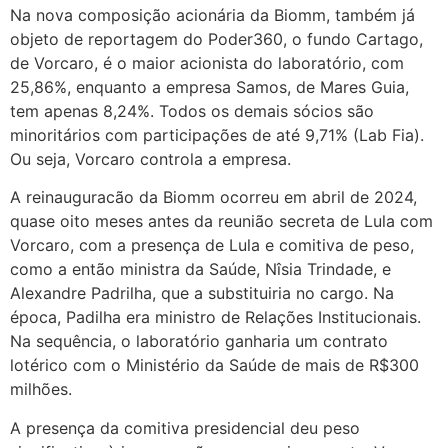
Na nova composição acionária da Biomm, também já
objeto de reportagem do Poder360, o fundo Cartago,
de Vorcaro, é o maior acionista do laboratório, com
25,86%, enquanto a empresa Samos, de Mares Guia,
tem apenas 8,24%. Todos os demais sócios são
minoritários com participações de até 9,71% (Lab Fia).
Ou seja, Vorcaro controla a empresa.
A reinauguracão da Biomm ocorreu em abril de 2024,
quase oito meses antes da reunião secreta de Lula com
Vorcaro, com a presença de Lula e comitiva de peso,
como a então ministra da Saúde, Nîsia Trindade, e
Alexandre Padrilha, que a substituiria no cargo. Na
época, Padilha era ministro de Relações Institucionais.
Na sequência, o laboratório ganharia um contrato
lotérico com o Ministério da Saúde de mais de R$300
milhões.
A presença da comitiva presidencial deu peso