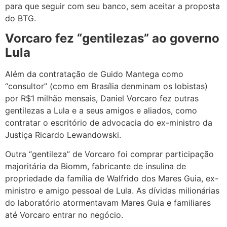
para que seguir com seu banco, sem aceitar a proposta
do BTG.
Vorcaro fez “gentilezas” ao governo
Lula
Além da contratação de Guido Mantega como
“consultor” (como em Brasília denminam os lobistas)
por R$1 milhão mensais, Daniel Vorcaro fez outras
gentilezas a Lula e a seus amigos e aliados, como
contratar o escritório de advocacia do ex-ministro da
Justiça Ricardo Lewandowski.
Outra “gentileza” de Vorcaro foi comprar participação
majoritária da Biomm, fabricante de insulina de
propriedade da família de Walfrido dos Mares Guia, ex-
ministro e amigo pessoal de Lula. As dívidas milionárias
do laboratório atormentavam Mares Guia e familiares
até Vorcaro entrar no negócio.