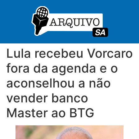
Lula recebeu Vorcaro
fora da agenda e o
aconselhou a não
vender banco
Master ao BTG