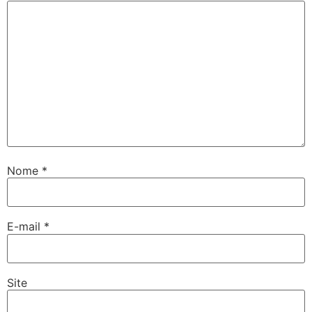
Nome
*
E-mail
*
Site