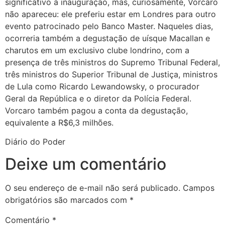
significativo à inauguração, mas, curiosamente, Vorcaro
não apareceu: ele preferiu estar em Londres para outro
evento patrocinado pelo Banco Master. Naqueles dias,
ocorreria também a degustação de uísque Macallan e
charutos em um exclusivo clube londrino, com a
presença de três ministros do Supremo Tribunal Federal,
três ministros do Superior Tribunal de Justiça, ministros
de Lula como Ricardo Lewandowsky, o procurador
Geral da República e o diretor da Polícia Federal.
Vorcaro também pagou a conta da degustação,
equivalente a R$6,3 milhões.
Diário do Poder
Deixe um comentário
O seu endereço de e-mail não será publicado.
Campos
obrigatórios são marcados com
*
Comentário
*