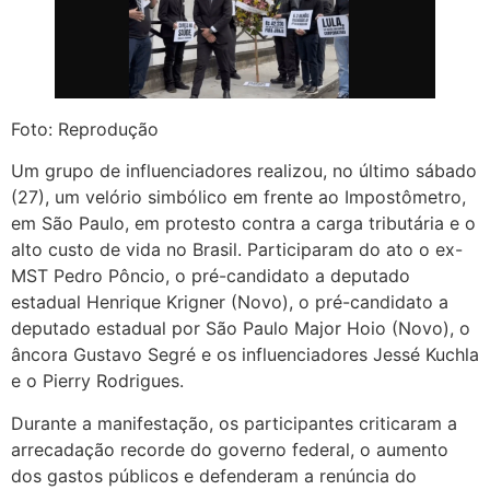
Foto: Reprodução
Um grupo de influenciadores realizou, no último sábado
(27), um velório simbólico em frente ao Impostômetro,
em São Paulo, em protesto contra a carga tributária e o
alto custo de vida no Brasil. Participaram do ato o ex-
MST Pedro Pôncio, o pré-candidato a deputado
estadual Henrique Krigner (Novo), o pré-candidato a
deputado estadual por São Paulo Major Hoio (Novo), o
âncora Gustavo Segré e os influenciadores Jessé Kuchla
e o Pierry Rodrigues.
Durante a manifestação, os participantes criticaram a
arrecadação recorde do governo federal, o aumento
dos gastos públicos e defenderam a renúncia do