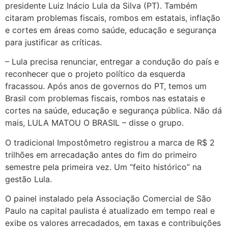
presidente Luiz Inácio Lula da Silva (PT). Também
citaram problemas fiscais, rombos em estatais, inflação
e cortes em áreas como saúde, educação e segurança
para justificar as críticas.
– Lula precisa renunciar, entregar a condução do país e
reconhecer que o projeto político da esquerda
fracassou. Após anos de governos do PT, temos um
Brasil com problemas fiscais, rombos nas estatais e
cortes na saúde, educação e segurança pública. Não dá
mais, LULA MATOU O BRASIL – disse o grupo.
O tradicional Impostômetro registrou a marca de R$ 2
trilhões em arrecadação antes do fim do primeiro
semestre pela primeira vez. Um “feito histórico” na
gestão Lula.
O painel instalado pela Associação Comercial de São
Paulo na capital paulista é atualizado em tempo real e
exibe os valores arrecadados, em taxas e contribuições