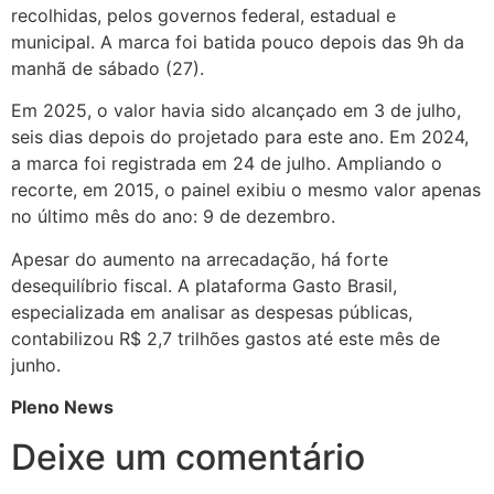
recolhidas, pelos governos federal, estadual e
municipal. A marca foi batida pouco depois das 9h da
manhã de sábado (27).
Em 2025, o valor havia sido alcançado em 3 de julho,
seis dias depois do projetado para este ano. Em 2024,
a marca foi registrada em 24 de julho. Ampliando o
recorte, em 2015, o painel exibiu o mesmo valor apenas
no último mês do ano: 9 de dezembro.
Apesar do aumento na arrecadação, há forte
desequilíbrio fiscal. A plataforma Gasto Brasil,
especializada em analisar as despesas públicas,
contabilizou R$ 2,7 trilhões gastos até este mês de
junho.
Pleno News
Deixe um comentário