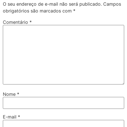
O seu endereço de e-mail não será publicado.
Campos
obrigatórios são marcados com
*
Comentário
*
Nome
*
E-mail
*