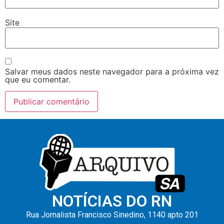
Site
Salvar meus dados neste navegador para a próxima vez
que eu comentar.
NOTÍCIAS DO RN
Rua Jornalista Francisco Sinedino, 1140 apto 201