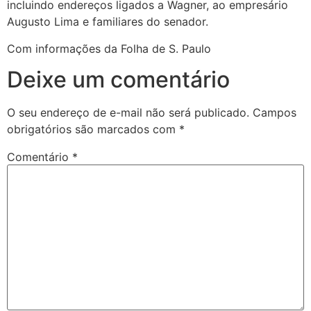
incluindo endereços ligados a Wagner, ao empresário
Augusto Lima e familiares do senador.
Com informações da Folha de S. Paulo
Deixe um comentário
O seu endereço de e-mail não será publicado.
Campos
obrigatórios são marcados com
*
Comentário
*