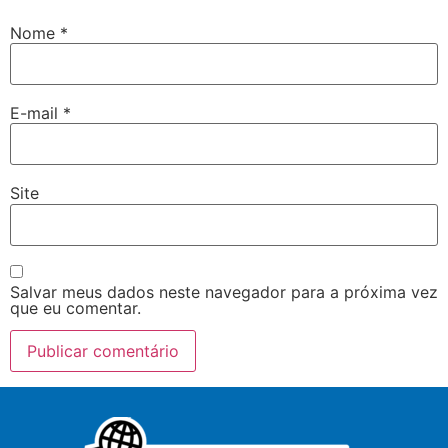
Nome
*
E-mail
*
Site
Salvar meus dados neste navegador para a próxima vez
que eu comentar.