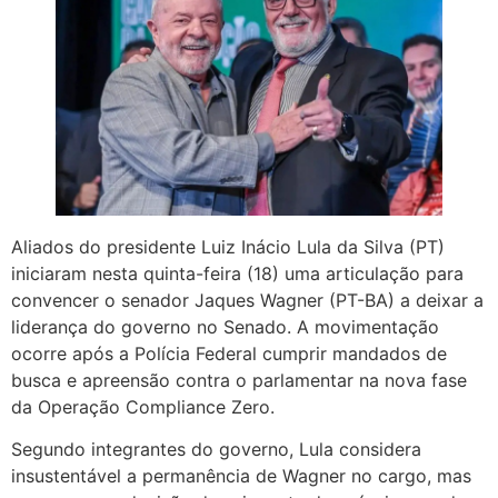
Aliados do presidente Luiz Inácio Lula da Silva (PT)
iniciaram nesta quinta-feira (18) uma articulação para
convencer o senador Jaques Wagner (PT-BA) a deixar a
liderança do governo no Senado. A movimentação
ocorre após a Polícia Federal cumprir mandados de
busca e apreensão contra o parlamentar na nova fase
da Operação Compliance Zero.
Segundo integrantes do governo, Lula considera
insustentável a permanência de Wagner no cargo, mas