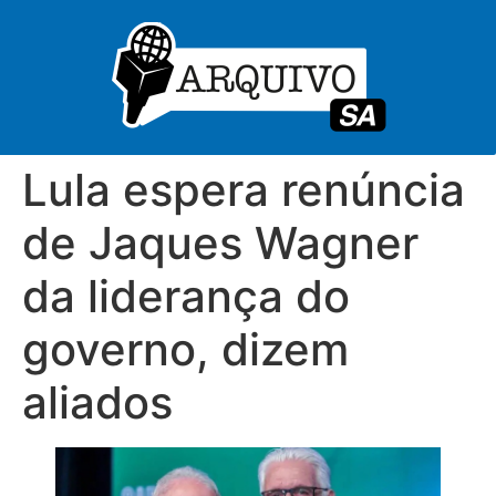
Lula espera renúncia
de Jaques Wagner
da liderança do
governo, dizem
aliados