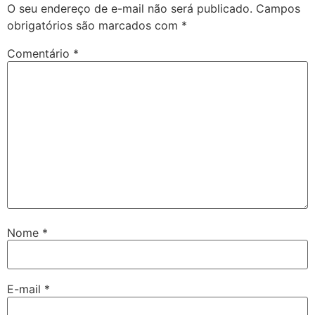
O seu endereço de e-mail não será publicado.
Campos
obrigatórios são marcados com
*
Comentário
*
Nome
*
E-mail
*