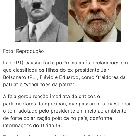
Foto: Reprodução
Lula (PT) causou forte polêmica após declarações em
que classificou os filhos do ex-presidente Jair
Bolsonaro (PL), Flávio e Eduardo, como “traidores da
pátria” e “vendilhões da pátria”.
A fala gerou reação imediata de críticos e
parlamentares da oposição, que passaram a questionar
o tom adotado pelo presidente em meio ao ambiente
de forte polarização política no país, conforme
informações do Diário360.