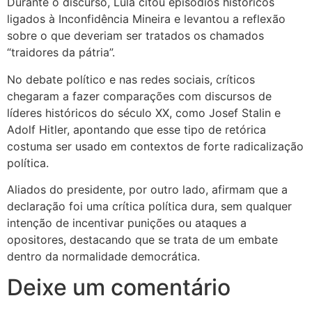
Durante o discurso, Lula citou episódios históricos
ligados à Inconfidência Mineira e levantou a reflexão
sobre o que deveriam ser tratados os chamados
“traidores da pátria”.
No debate político e nas redes sociais, críticos
chegaram a fazer comparações com discursos de
líderes históricos do século XX, como Josef Stalin e
Adolf Hitler, apontando que esse tipo de retórica
costuma ser usado em contextos de forte radicalização
política.
Aliados do presidente, por outro lado, afirmam que a
declaração foi uma crítica política dura, sem qualquer
intenção de incentivar punições ou ataques a
opositores, destacando que se trata de um embate
dentro da normalidade democrática.
Deixe um comentário