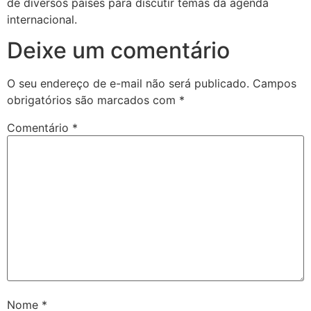
de diversos países para discutir temas da agenda
internacional.
Deixe um comentário
O seu endereço de e-mail não será publicado.
Campos
obrigatórios são marcados com
*
Comentário
*
Nome
*