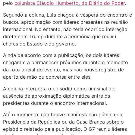
pelo
colunista Cláudio Humberto, do Diário do Poder
.
Segundo a coluna, Lula chegou à véspera do encontro e
buscou aproximação com líderes presentes na reunião
internacional. No entanto, não teria ocorrido interação
direta com Trump durante a cerimônia que reuniu
chefes de Estado e de governo.
Ainda de acordo com a publicação, os dois líderes
chegaram a permanecer próximos durante o momento
da foto oficial do evento, mas não houve registro de
aperto de mão ou conversa entre eles.
A coluna interpreta o episódio como um sinal de
ausência de aproximação diplomática entre os
presidentes durante o encontro internacional.
Até o momento, não houve manifestação pública da
Presidência da República ou da Casa Branca sobre o
episódio relatado pela publicação. O G7 reuniu líderes