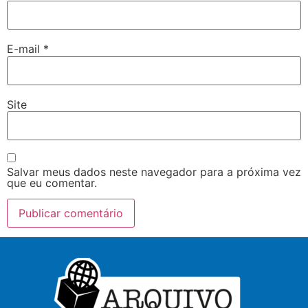
E-mail
*
Site
Salvar meus dados neste navegador para a próxima vez
que eu comentar.