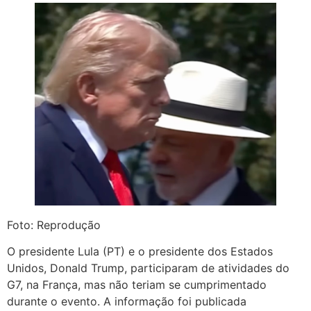
Foto: Reprodução
O presidente Lula (PT) e o presidente dos Estados
Unidos, Donald Trump, participaram de atividades do
G7, na França, mas não teriam se cumprimentado
durante o evento. A informação foi publicada