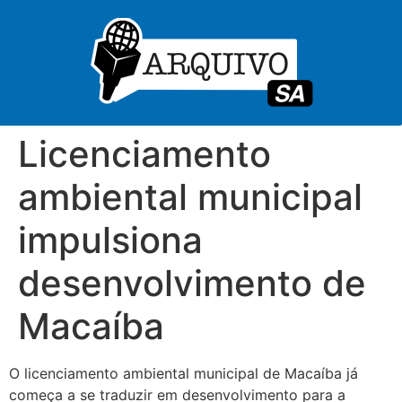
Licenciamento
ambiental municipal
impulsiona
desenvolvimento de
Macaíba
O licenciamento ambiental municipal de Macaíba já
começa a se traduzir em desenvolvimento para a