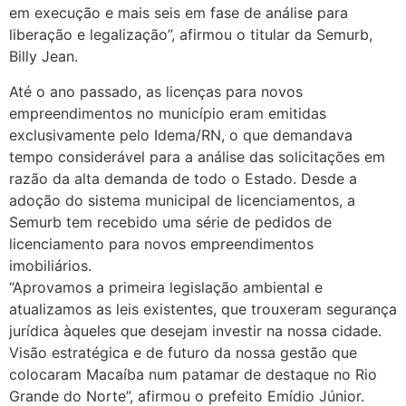
em execução e mais seis em fase de análise para
liberação e legalização”, afirmou o titular da Semurb,
Billy Jean.
Até o ano passado, as licenças para novos
empreendimentos no município eram emitidas
exclusivamente pelo Idema/RN, o que demandava
tempo considerável para a análise das solicitações em
razão da alta demanda de todo o Estado. Desde a
adoção do sistema municipal de licenciamentos, a
Semurb tem recebido uma série de pedidos de
licenciamento para novos empreendimentos
imobiliários.
“Aprovamos a primeira legislação ambiental e
atualizamos as leis existentes, que trouxeram segurança
jurídica àqueles que desejam investir na nossa cidade.
Visão estratégica e de futuro da nossa gestão que
colocaram Macaíba num patamar de destaque no Rio
Grande do Norte”, afirmou o prefeito Emídio Júnior.