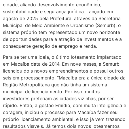
cidade, aliando desenvolvimento econômico,
sustentabilidade e segurança jurídica. Lançado em
agosto de 2025 pela Prefeitura, através da Secretaria
Municipal de Meio Ambiente e Urbanismo (Semurb), o
sistema próprio tem representado um novo horizonte
de oportunidades para a atração de investimentos e a
consequente geração de emprego e renda.
Para se ter uma ideia, o último loteamento implantado
em Macaíba data de 2014. Em nove meses, a Semurb
licenciou dois novos empreendimentos e possui outros
seis em processamento. “Macaíba era a única cidade da
Região Metropolitana que não tinha um sistema
municipal de licenciamento. Por isso, muitos
investidores preferiam as cidades vizinhas, por ser
rápido. Então, a gestão Emídio, com muita inteligência e
coragem, iniciou o processo para Macaíba fazer seu
próprio licenciamento ambiental, e isso já vem trazendo
resultados visíveis. Já temos dois novos loteamentos