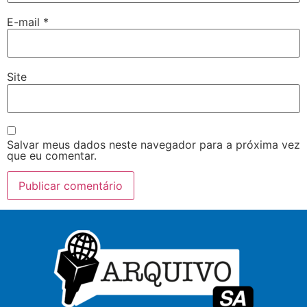
E-mail
*
Site
Salvar meus dados neste navegador para a próxima vez
que eu comentar.