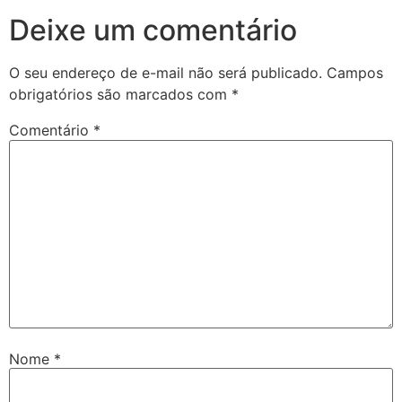
Deixe um comentário
O seu endereço de e-mail não será publicado.
Campos
obrigatórios são marcados com
*
Comentário
*
Nome
*