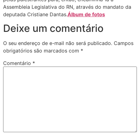
Assembleia Legislativa do RN, através do mandato da
deputada Cristiane Dantas.
Álbum de fotos
Deixe um comentário
O seu endereço de e-mail não será publicado.
Campos
obrigatórios são marcados com
*
Comentário
*