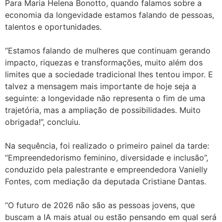
Para Maria Helena Bonotto, quando falamos sobre a
economia da longevidade estamos falando de pessoas,
talentos e oportunidades.
“Estamos falando de mulheres que continuam gerando
impacto, riquezas e transformações, muito além dos
limites que a sociedade tradicional lhes tentou impor. E
talvez a mensagem mais importante de hoje seja a
seguinte: a longevidade não representa o fim de uma
trajetória, mas a ampliação de possibilidades. Muito
obrigada!”, concluiu.
Na sequência, foi realizado o primeiro painel da tarde:
“Empreendedorismo feminino, diversidade e inclusão”,
conduzido pela palestrante e empreendedora Vanielly
Fontes, com mediação da deputada Cristiane Dantas.
“O futuro de 2026 não são as pessoas jovens, que
buscam a IA mais atual ou estão pensando em qual será