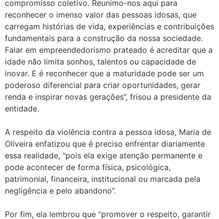
compromisso coletivo. Reunimo-nos aqui para
reconhecer o imenso valor das pessoas idosas, que
carregam histórias de vida, experiências e contribuições
fundamentais para a construção da nossa sociedade.
Falar em empreendedorismo prateado é acreditar que a
idade não limita sonhos, talentos ou capacidade de
inovar. E é reconhecer que a maturidade pode ser um
poderoso diferencial para criar oportunidades, gerar
renda e inspirar novas gerações”, frisou a presidente da
entidade.
A respeito da violência contra a pessoa idosa, Maria de
Oliveira enfatizou que é preciso enfrentar diariamente
essa realidade, “pois ela exige atenção permanente e
pode acontecer de forma física, psicológica,
patrimonial, financeira, institucional ou marcada pela
negligência e pelo abandono”.
Por fim, ela lembrou que “promover o respeito, garantir