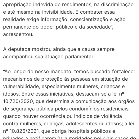
apropriação indevida de rendimentos, na discriminação
e até mesmo na invisibilidade. E combater essa
realidade exige informação, conscientização e ação
permanente do poder público e da sociedade”,
acrescentou.
A deputada mostrou ainda que a causa sempre
acompanhou sua atuação parlamentar.
“Ao longo do nosso mandato, temos buscado fortalecer
mecanismos de proteção às pessoas em situação de
vulnerabilidade, especialmente mulheres, crianças e
idosos. Entre essas iniciativas, destacam-se a lei nº
10.720/2020, que determina a comunicação aos órgãos
de segurança pública pelos condomínios residenciais
quando houver ocorrência ou indícios de violência
contra mulheres, crianças, adolescentes ou idosos; a lei
nº 10.826/2021, que obriga hospitais públicos e
privados a notificarem às autoridades policiais casos de