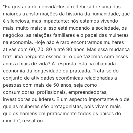
“Eu gostaria de convidá-los a refletir sobre uma das
maiores transformações da historia da humanidade, que
é silenciosa, mas impactante: nós estamos vivendo
mais, muito mais; e isso está mudando a sociedade, os
negócios, as relações familiares e o papel das mulheres
na economia. Hoje não é raro encontrarmos mulheres
ativas com 60, 70, 80 e até 90 anos. Mas essa mudança
traz uma pergunta essencial: o que fazemos com esses
anos a mais de vida? A resposta está na chamada
economia da longevidade ou prateada. Trata-se do
conjunto de atividades econômicas relacionadas a
pessoas com mais de 50 anos, seja como
consumidoras, profissionais, empreendedoras,
investidoras ou líderes. E um aspecto importante é o de
que as mulheres são protagonistas, pois vivem mais
que os homens em praticamente todos os países do
mundo”, ressaltou.