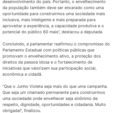
desenvolvimento do país. Portanto, o envelhecimento
da população também deve ser encarado como uma
oportunidade para construirmos uma sociedade mais
inclusiva, mais inteligente e mais preparada para
aproveitar a experiência, a capacidade produtiva e o
potencial do público 60 mais”, destacou a deputada.
Concluindo, a parlamentar reafirmou o compromisso do
Parlamento Estadual com políticas públicas que
promovam o envelhecimento ativo, a proteção dos
direitos da pessoa idosa e o fortalecimento de
iniciativas que valorizem sua participação social,
econômica e cidadã.
“Que o Junho Violeta seja mais do que uma campanha.
Que seja um chamado permanente para construirmos
uma sociedade onde envelhecer seja sinônimo de
respeito, dignidade, oportunidades e cidadania. Muito
obrigada!”, finalizou.