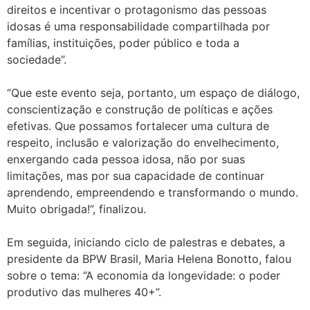
direitos e incentivar o protagonismo das pessoas
idosas é uma responsabilidade compartilhada por
famílias, instituições, poder público e toda a
sociedade”.
“Que este evento seja, portanto, um espaço de diálogo,
conscientização e construção de políticas e ações
efetivas. Que possamos fortalecer uma cultura de
respeito, inclusão e valorização do envelhecimento,
enxergando cada pessoa idosa, não por suas
limitações, mas por sua capacidade de continuar
aprendendo, empreendendo e transformando o mundo.
Muito obrigada!”, finalizou.
Em seguida, iniciando ciclo de palestras e debates, a
presidente da BPW Brasil, Maria Helena Bonotto, falou
sobre o tema: “A economia da longevidade: o poder
produtivo das mulheres 40+”.