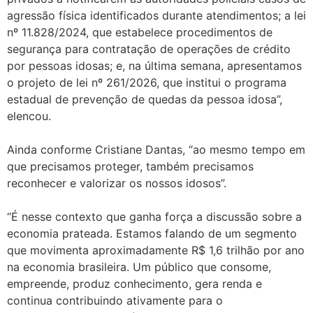
agressão física identificados durante atendimentos; a lei
nº 11.828/2024, que estabelece procedimentos de
segurança para contratação de operações de crédito
por pessoas idosas; e, na última semana, apresentamos
o projeto de lei nº 261/2026, que institui o programa
estadual de prevenção de quedas da pessoa idosa”,
elencou.
Ainda conforme Cristiane Dantas, “ao mesmo tempo em
que precisamos proteger, também precisamos
reconhecer e valorizar os nossos idosos”.
“É nesse contexto que ganha força a discussão sobre a
economia prateada. Estamos falando de um segmento
que movimenta aproximadamente R$ 1,6 trilhão por ano
na economia brasileira. Um público que consome,
empreende, produz conhecimento, gera renda e
continua contribuindo ativamente para o