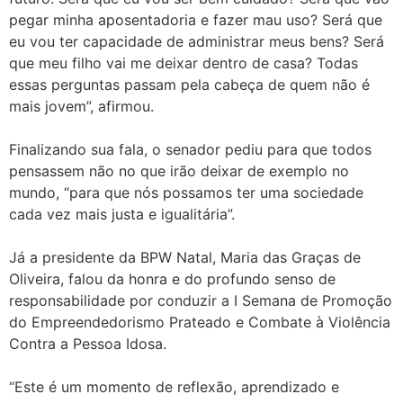
pegar minha aposentadoria e fazer mau uso? Será que
eu vou ter capacidade de administrar meus bens? Será
que meu filho vai me deixar dentro de casa? Todas
essas perguntas passam pela cabeça de quem não é
mais jovem”, afirmou.
Finalizando sua fala, o senador pediu para que todos
pensassem não no que irão deixar de exemplo no
mundo, “para que nós possamos ter uma sociedade
cada vez mais justa e igualitária”.
Já a presidente da BPW Natal, Maria das Graças de
Oliveira, falou da honra e do profundo senso de
responsabilidade por conduzir a I Semana de Promoção
do Empreendedorismo Prateado e Combate à Violência
Contra a Pessoa Idosa.
“Este é um momento de reflexão, aprendizado e