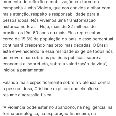
momento de reflexão e mobilização em torno da
campanha Junho Violeta, que nos convida a olhar com
mais atenção, respeito e responsabilidade para a
pessoa idosa. Nós vivemos uma transformação
histórica no Brasil. Hoje, mais de 32 milhões de
brasileiros têm 60 anos ou mais. Eles representam
cerca de 15,6% da população do país, e esse percentual
continuará crescendo nas próximas décadas. O Brasil
está envelhecendo, e essa realidade exige de todos nós
um novo olhar sobre as políticas públicas, sobre a
economia e, sobretudo, sobre a valorização da vida”,
iniciou a parlamentar.
Falando mais especificamente sobre a violência contra
a pessoa idosa, Cristiane explicou que ela não se
resume à agressão física.
“A violência pode estar no abandono, na negligência, na
forma psicológica, na exploração financeira, na