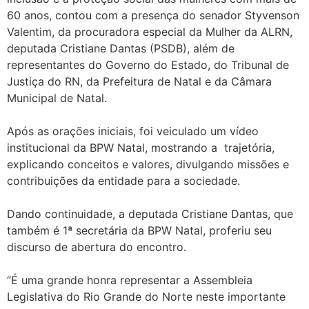
60 anos, contou com a presença do senador Styvenson
Valentim, da procuradora especial da Mulher da ALRN,
deputada Cristiane Dantas (PSDB), além de
representantes do Governo do Estado, do Tribunal de
Justiça do RN, da Prefeitura de Natal e da Câmara
Municipal de Natal.
Após as orações iniciais, foi veiculado um vídeo
institucional da BPW Natal, mostrando a trajetória,
explicando conceitos e valores, divulgando missões e
contribuições da entidade para a sociedade.
Dando continuidade, a deputada Cristiane Dantas, que
também é 1ª secretária da BPW Natal, proferiu seu
discurso de abertura do encontro.
“É uma grande honra representar a Assembleia
Legislativa do Rio Grande do Norte neste importante