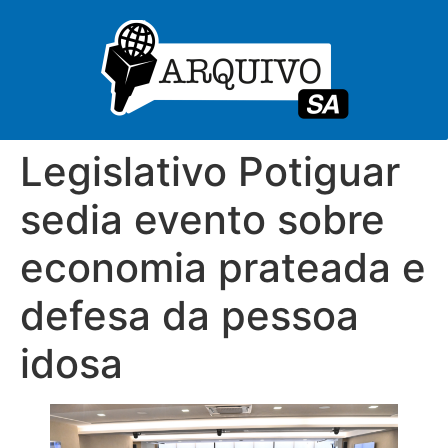
Legislativo Potiguar
sedia evento sobre
economia prateada e
defesa da pessoa
idosa