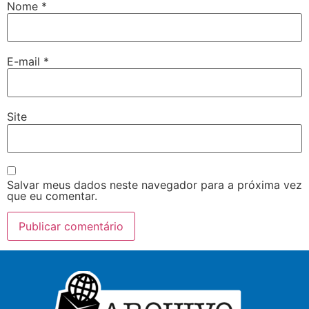
Nome
*
E-mail
*
Site
Salvar meus dados neste navegador para a próxima vez
que eu comentar.