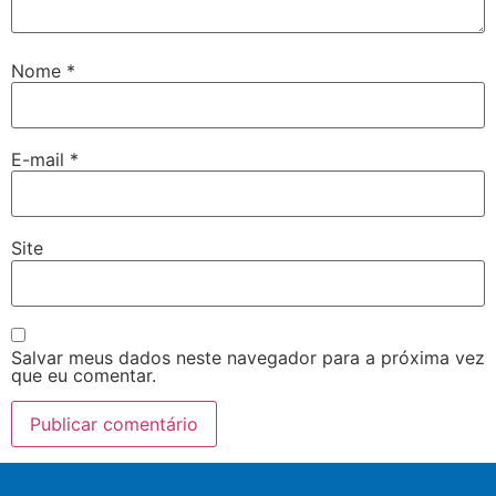
Nome
*
E-mail
*
Site
Salvar meus dados neste navegador para a próxima vez
que eu comentar.