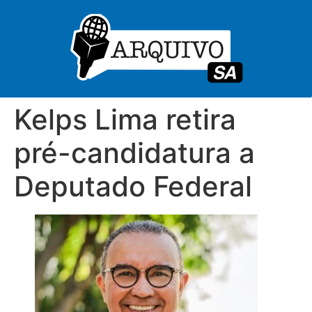
Kelps Lima retira
pré-candidatura a
Deputado Federal