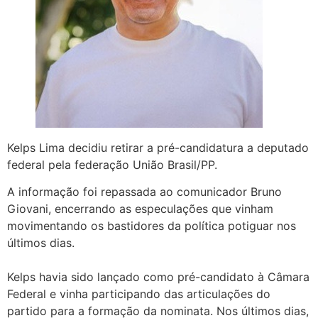
Kelps Lima decidiu retirar a pré-candidatura a deputado
federal pela federação União Brasil/PP.
A informação foi repassada ao comunicador Bruno
Giovani, encerrando as especulações que vinham
movimentando os bastidores da política potiguar nos
últimos dias.
Kelps havia sido lançado como pré-candidato à Câmara
Federal e vinha participando das articulações do
partido para a formação da nominata. Nos últimos dias,