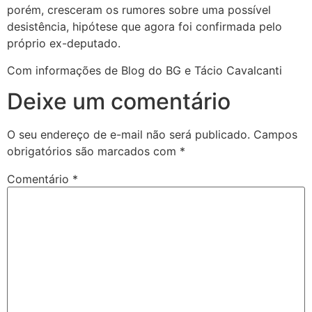
porém, cresceram os rumores sobre uma possível
desistência, hipótese que agora foi confirmada pelo
próprio ex-deputado.
Com informações de Blog do BG e Tácio Cavalcanti
Deixe um comentário
O seu endereço de e-mail não será publicado.
Campos
obrigatórios são marcados com
*
Comentário
*