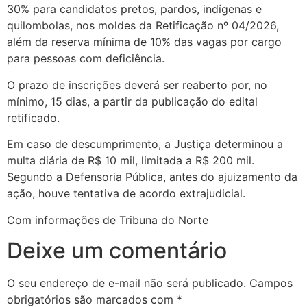
30% para candidatos pretos, pardos, indígenas e
quilombolas, nos moldes da Retificação nº 04/2026,
além da reserva mínima de 10% das vagas por cargo
para pessoas com deficiência.
O prazo de inscrições deverá ser reaberto por, no
mínimo, 15 dias, a partir da publicação do edital
retificado.
Em caso de descumprimento, a Justiça determinou a
multa diária de R$ 10 mil, limitada a R$ 200 mil.
Segundo a Defensoria Pública, antes do ajuizamento da
ação, houve tentativa de acordo extrajudicial.
Com informações de Tribuna do Norte
Deixe um comentário
O seu endereço de e-mail não será publicado.
Campos
obrigatórios são marcados com
*