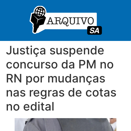
Justiça suspende
concurso da PM no
RN por mudanças
nas regras de cotas
no edital