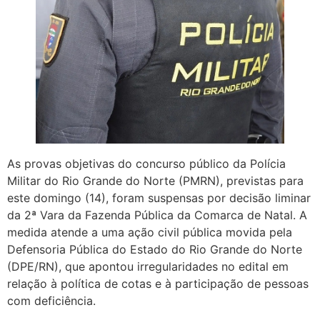
As provas objetivas do concurso público da Polícia
Militar do Rio Grande do Norte (PMRN), previstas para
este domingo (14), foram suspensas por decisão liminar
da 2ª Vara da Fazenda Pública da Comarca de Natal. A
medida atende a uma ação civil pública movida pela
Defensoria Pública do Estado do Rio Grande do Norte
(DPE/RN), que apontou irregularidades no edital em
relação à política de cotas e à participação de pessoas
com deficiência.