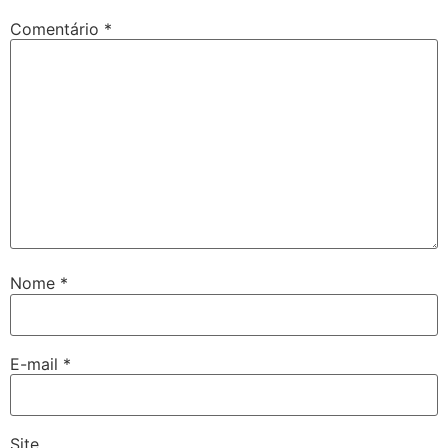
Comentário
*
Nome
*
E-mail
*
Site