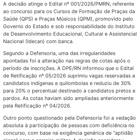
A decisão atinge o Edital nº 001/2026/PMRN, referente
ao concurso para os Cursos de Formação de Praças da
Saúde (QPS) e Praças Músicos (QPM), promovido pelo
Governo do Estado e sob responsabilidade do Instituto
de Desenvolvimento Educacional, Cultural e Assistencial
Nacional (Idecan) com banca.
Segundo a Defensoria, uma das irregularidades
apontadas foi a alteração nas regras de cotas após o
período de inscrições. A DPE/RN informou que o Edital
de Retificação nº 05/2026 suprimiu vagas reservadas a
candidatos indígenas e quilombolas e reduziu de 30%
para 20% o percentual destinado a candidatos pretos e
pardos. As cotas haviam sido ampliadas anteriormente
pela Retificação nº 04/2026.
Outro ponto questionado pela Defensoria foi a vedação
absoluta à participação de pessoas com deficiência no
concurso, com base na exigência genérica de “aptidão