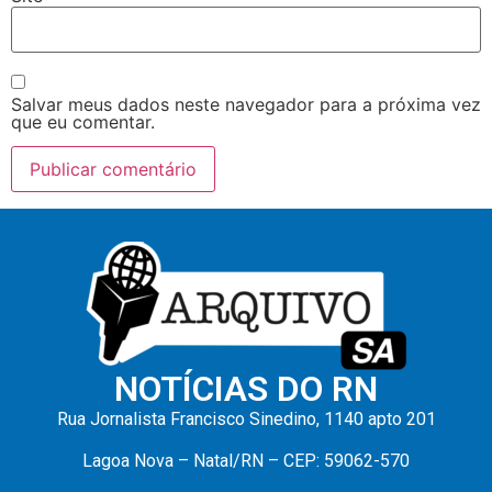
Salvar meus dados neste navegador para a próxima vez
que eu comentar.
NOTÍCIAS DO RN
Rua Jornalista Francisco Sinedino, 1140 apto 201
Lagoa Nova – Natal/RN – CEP: 59062-570