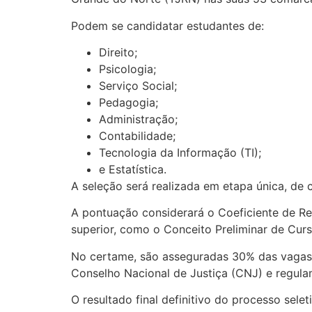
Podem se candidatar estudantes de:
Direito;
Psicologia;
Serviço Social;
Pedagogia;
Administração;
Contabilidade;
Tecnologia da Informação (TI);
e Estatística.
A seleção será realizada em etapa única, de 
A pontuação considerará o Coeficiente de Re
superior, como o Conceito Preliminar de Curs
No certame, são asseguradas 30% das vagas p
Conselho Nacional de Justiça (CNJ) e regula
O resultado final definitivo do processo sel