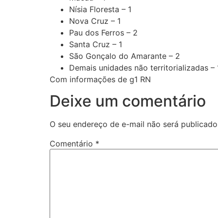
Nísia Floresta – 1
Nova Cruz – 1
Pau dos Ferros – 2
Santa Cruz – 1
São Gonçalo do Amarante – 2
Demais unidades não territorializadas –
Com informações de g1 RN
Deixe um comentário
O seu endereço de e-mail não será publicado
Comentário
*