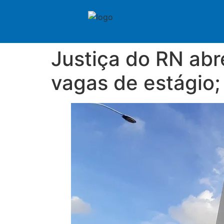
Justiça do RN abr
vagas de estágio;