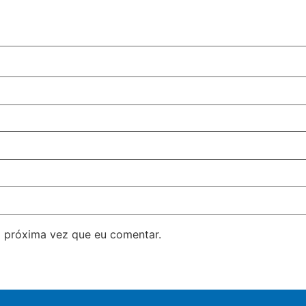
 próxima vez que eu comentar.