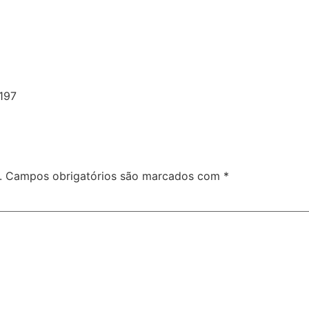
 197
.
Campos obrigatórios são marcados com
*