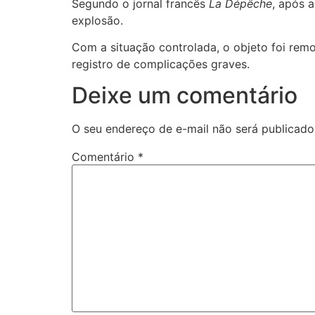
Segundo o jornal francês
La Dépêche
, após a
explosão.
Com a situação controlada, o objeto foi rem
registro de complicações graves.
Deixe um comentário
O seu endereço de e-mail não será publicado
Comentário
*