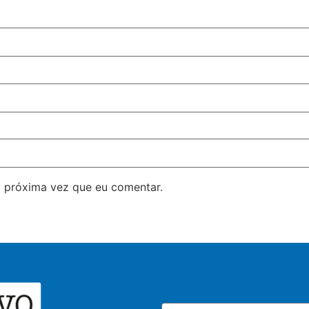
 próxima vez que eu comentar.