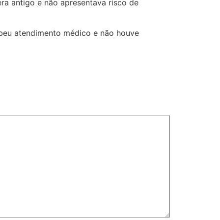
 era antigo e não apresentava risco de
cebeu atendimento médico e não houve