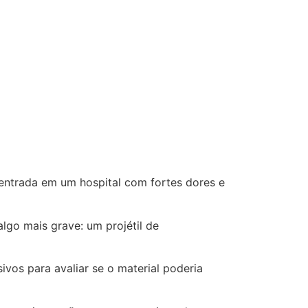
ntrada em um hospital com fortes dores e
lgo mais grave: um projétil de
ivos para avaliar se o material poderia