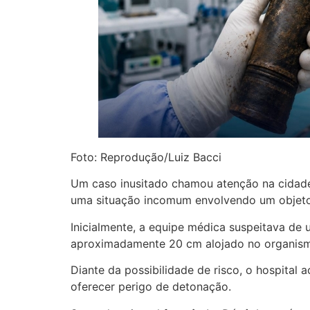
Foto: Reprodução/Luiz Bacci
Um caso inusitado chamou atenção na cidade
uma situação incomum envolvendo um objeto
Inicialmente, a equipe médica suspeitava de
aproximadamente 20 cm alojado no organism
Diante da possibilidade de risco, o hospital
oferecer perigo de detonação.