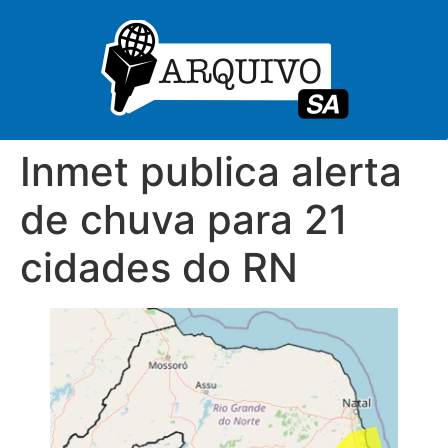
Inmet publica alerta
de chuva para 21
cidades do RN