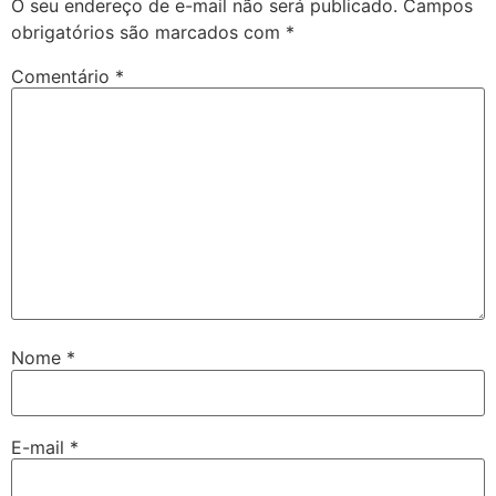
O seu endereço de e-mail não será publicado.
Campos
obrigatórios são marcados com
*
Comentário
*
Nome
*
E-mail
*