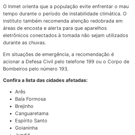
O Inmet orienta que a população evite enfrentar o mau
tempo durante o período de instabilidade climática. O
instituto também recomenda atenção redobrada em
áreas de encosta e alerta para que aparelhos
eletrônicos conectados à tomada não sejam utilizados
durante as chuvas.
Em situações de emergência, a recomendação é
acionar a Defesa Civil pelo telefone 199 ou o Corpo de
Bombeiros pelo número 193.
Confira a lista das cidades afetadas:
Arês
Baía Formosa
Brejinho
Canguaretama
Espírito Santo
Goianinha