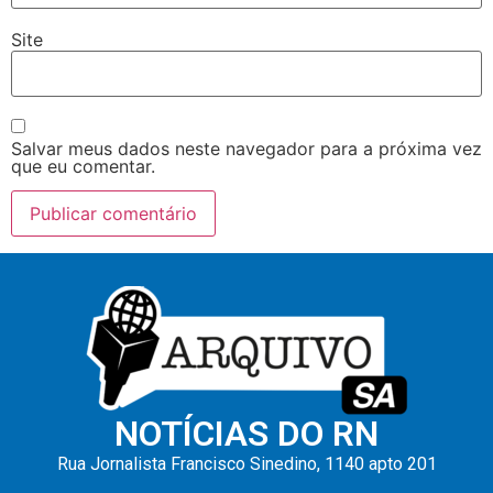
Site
Salvar meus dados neste navegador para a próxima vez
que eu comentar.
NOTÍCIAS DO RN
Rua Jornalista Francisco Sinedino, 1140 apto 201