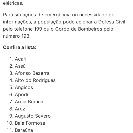
elétricas.
Para situações de emergência ou necessidade de
informações, a população pode acionar a Defesa Civil
pelo telefone 199 ou o Corpo de Bombeiros pelo
número 193.
Confira a lista:
Acari
Assú
Afonso Bezerra
Alto do Rodrigues
Angicos
Apodi
Areia Branca
Arez
Augusto Severo
Baía Formosa
Baraúna