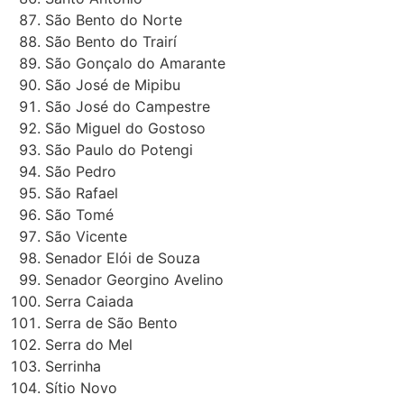
São Bento do Norte
São Bento do Trairí
São Gonçalo do Amarante
São José de Mipibu
São José do Campestre
São Miguel do Gostoso
São Paulo do Potengi
São Pedro
São Rafael
São Tomé
São Vicente
Senador Elói de Souza
Senador Georgino Avelino
Serra Caiada
Serra de São Bento
Serra do Mel
Serrinha
Sítio Novo