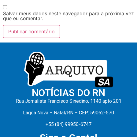
Salvar meus dados neste navegador para a próxima vez
que eu comentar.
NOTÍCIAS DO RN
Rua Jornalista Francisco Sinedino, 1140 apto 201
Lagoa Nova – Natal/RN – CEP: 59062-570
+55 (84) 99950-6747