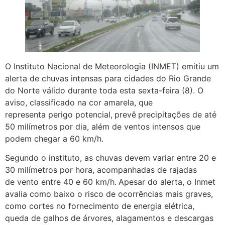
O Instituto Nacional de Meteorologia (INMET) emitiu um
alerta de chuvas intensas para cidades do Rio Grande
do Norte válido durante toda esta sexta-feira (8). O
aviso, classificado na cor amarela, que
representa perigo potencial,
prevê
precipitações de até
50 milímetros por dia, além de ventos intensos que
podem chegar a 60 km/h.
Segundo o instituto, as chuvas devem variar entre 20 e
30 milímetros por hora, acompanhadas de rajadas
de vento entre 40 e 60 km/h.
Apesar do alerta, o Inmet
avalia como baixo o risco de ocorrências mais graves,
como cortes no fornecimento de energia elétrica,
queda de galhos de árvores, alagamentos e descargas