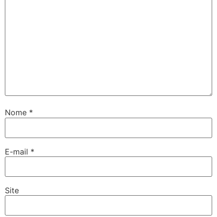
Nome
*
E-mail
*
Site