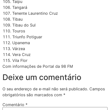
Taipu
Tangará
Tenente Laurentino Cruz
Tibau
Tibau do Sul
Touros
Triunfo Potiguar
Upanema
Várzea
Vera Cruz
Vila Flor
Com informações de Portal da 98 FM
Deixe um comentário
O seu endereço de e-mail não será publicado.
Campos
obrigatórios são marcados com
*
Comentário
*