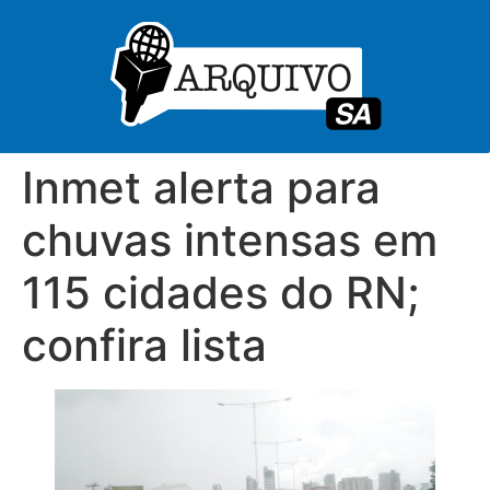
Inmet alerta para
chuvas intensas em
115 cidades do RN;
confira lista