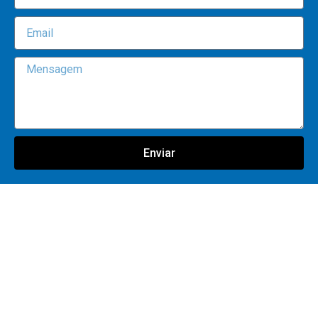
Enviar