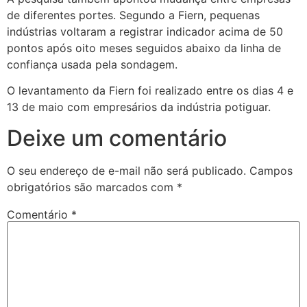
de diferentes portes. Segundo a Fiern, pequenas
indústrias voltaram a registrar indicador acima de 50
pontos após oito meses seguidos abaixo da linha de
confiança usada pela sondagem.
O levantamento da Fiern foi realizado entre os dias 4 e
13 de maio com empresários da indústria potiguar.
Deixe um comentário
O seu endereço de e-mail não será publicado.
Campos
obrigatórios são marcados com
*
Comentário
*