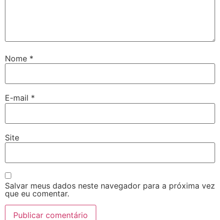
Nome
*
E-mail
*
Site
Salvar meus dados neste navegador para a próxima vez
que eu comentar.