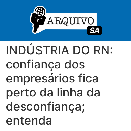
INDÚSTRIA DO RN:
confiança dos
empresários fica
perto da linha da
desconfiança;
entenda