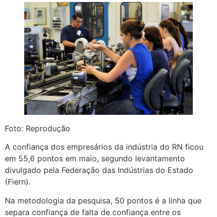
Foto: Reprodução
A confiança dos empresários da indústria do RN ficou
em 55,6 pontos em maio, segundo levantamento
divulgado pela Federação das Indústrias do Estado
(Fiern).
Na metodologia da pesquisa, 50 pontos é a linha que
separa confiança de falta de confiança entre os