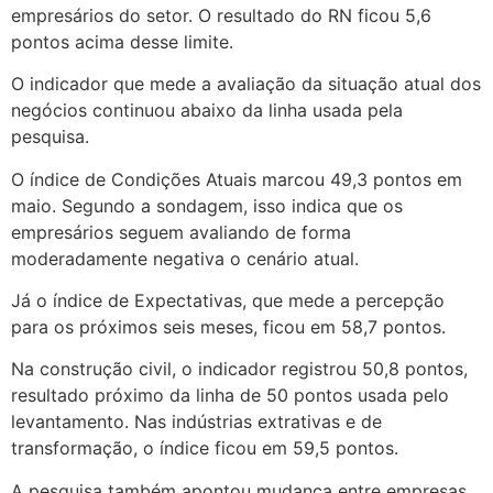
empresários do setor. O resultado do RN ficou 5,6
pontos acima desse limite.
O indicador que mede a avaliação da situação atual dos
negócios continuou abaixo da linha usada pela
pesquisa.
O índice de Condições Atuais marcou 49,3 pontos em
maio. Segundo a sondagem, isso indica que os
empresários seguem avaliando de forma
moderadamente negativa o cenário atual.
Já o índice de Expectativas, que mede a percepção
para os próximos seis meses, ficou em 58,7 pontos.
Na construção civil, o indicador registrou 50,8 pontos,
resultado próximo da linha de 50 pontos usada pelo
levantamento. Nas indústrias extrativas e de
transformação, o índice ficou em 59,5 pontos.
A pesquisa também apontou mudança entre empresas