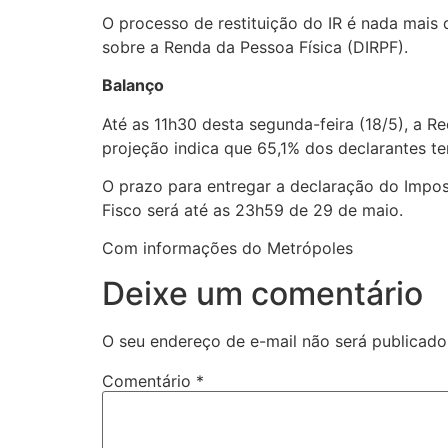
O processo de restituição do IR é nada mais
sobre a Renda da Pessoa Física (DIRPF).
Balanço
Até as 11h30 desta segunda-feira (18/5), a R
projeção indica que 65,1% dos declarantes te
O prazo para entregar a declaração do Imp
Fisco será até as 23h59 de 29 de maio.
Com informações do Metrópoles
Deixe um comentário
O seu endereço de e-mail não será publicado
Comentário
*