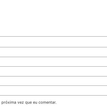
 próxima vez que eu comentar.