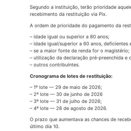
Segundo a instituição, terão prioridade aque
recebimento da restituição via Pix.
A ordem de prioridade do pagamento da restit
– idade igual ou superior a 80 anos;
– idade igual/superior a 60 anos, deficientes
– se a maior fonte de renda for o magistério;
– utilização da declaração pré-preenchida e q
– outros contribuintes.
Cronograma de lotes de restituição:
– 1º lote — 29 de maio de 2026;
– 2º lote — 30 de junho de 2026
– 3º lote — 31 de julho de 2026;
– 4º lote — 28 de agosto de 2026.
O prazo que aumentava as chances de receber
último dia 10.