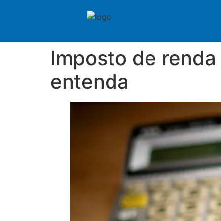
Imposto de renda 
entenda