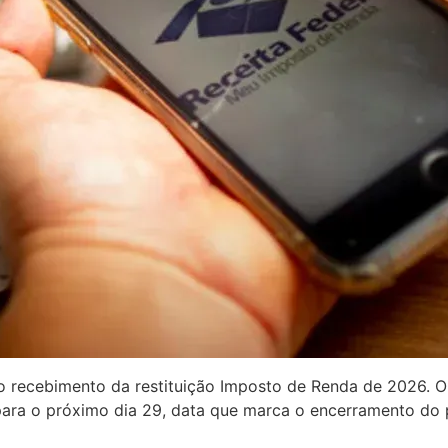
o recebimento da restituição Imposto de Renda de 2026. O
ara o próximo dia 29, data que marca o encerramento do p