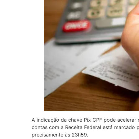
A indicação da chave Pix CPF pode acelerar 
contas com a Receita Federal está marcado p
precisamente às 23h59.