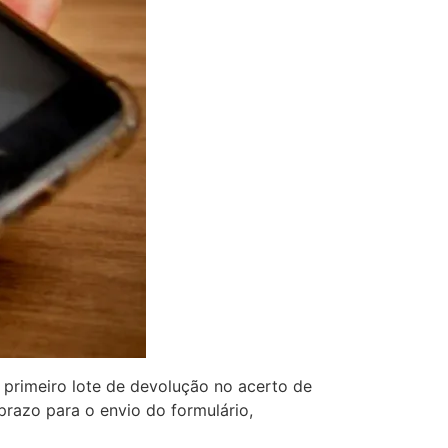
 primeiro lote de devolução no acerto de
razo para o envio do formulário,