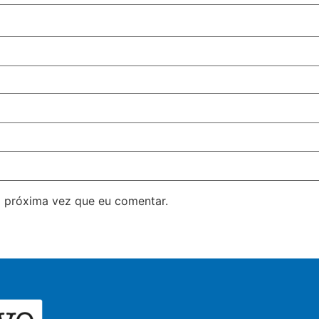
 próxima vez que eu comentar.