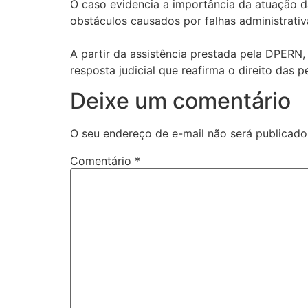
O caso evidencia a importância da atuação d
obstáculos causados por falhas administrativ
A partir da assistência prestada pela DPERN, 
resposta judicial que reafirma o direito das
Deixe um comentário
O seu endereço de e-mail não será publicado
Comentário
*