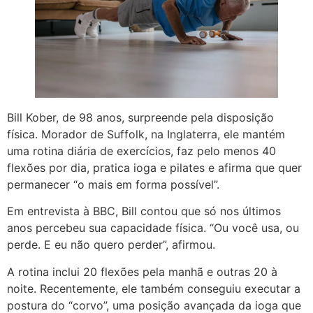
Bill Kober, de 98 anos, surpreende pela disposição
física. Morador de Suffolk, na Inglaterra, ele mantém
uma rotina diária de exercícios, faz pelo menos 40
flexões por dia, pratica ioga e pilates e afirma que quer
permanecer “o mais em forma possível”.
Em entrevista à BBC, Bill contou que só nos últimos
anos percebeu sua capacidade física. “Ou você usa, ou
perde. E eu não quero perder”, afirmou.
A rotina inclui 20 flexões pela manhã e outras 20 à
noite. Recentemente, ele também conseguiu executar a
postura do “corvo”, uma posição avançada da ioga que