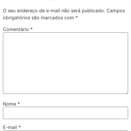
O seu endereço de e-mail não será publicado.
Campos
obrigatórios são marcados com
*
Comentário
*
Nome
*
E-mail
*