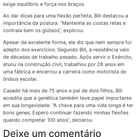
exige equilíbrio e força nos braços.
Ao dar dicas para uma flexão perfeita, Bill destacou a
importância da postura. “Mantenha as costas retas e
contraia bem os glúteos”, explicou.
Apesar da excelente forma, ele diz que nem sempre foi
adepto dos exercícios. Segundo Bill, a resistência veio
de décadas de trabalho pesado. Após servir o Exército,
atuou na construção civil, trabalhou por 28 anos em
uma fábrica e encerrou a carreira como motorista de
ônibus escolar.
Casado há mais de 75 anos e pai de dois filhos, Bill
acredita que a genética também teve papel importante
em sua longevidade. “A chave para uma vida longa é ter
bons genes. Espero continuar fazendo minhas flexões
quando completar 100 anos”, declarou.
Deixe um comentário