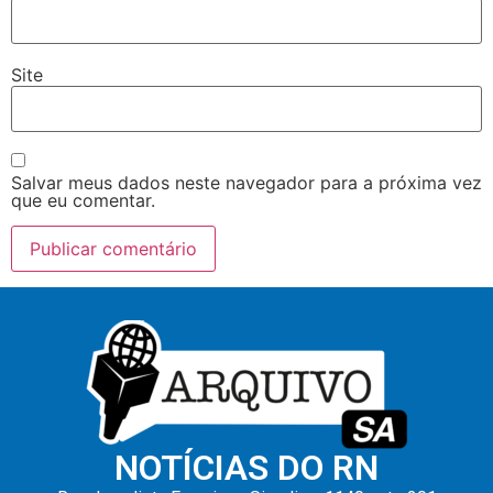
Site
Salvar meus dados neste navegador para a próxima vez
que eu comentar.
NOTÍCIAS DO RN