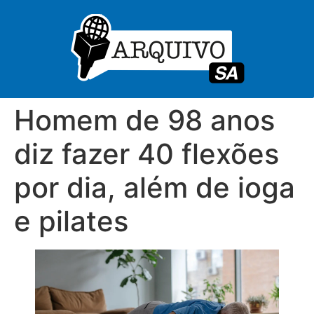
Homem de 98 anos
diz fazer 40 flexões
por dia, além de ioga
e pilates