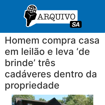
Homem compra casa
em leilão e leva ‘de
brinde’ três
cadáveres dentro da
propriedade