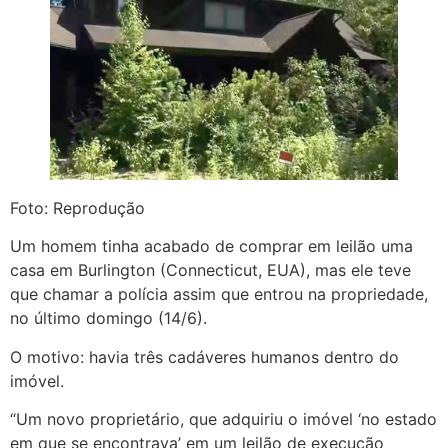
Foto: Reprodução
Um homem tinha acabado de comprar em leilão uma
casa em Burlington (Connecticut, EUA), mas ele teve
que chamar a polícia assim que entrou na propriedade,
no último domingo (14/6).
O motivo: havia três cadáveres humanos dentro do
imóvel.
“Um novo proprietário, que adquiriu o imóvel ‘no estado
em que se encontrava’ em um leilão de execução