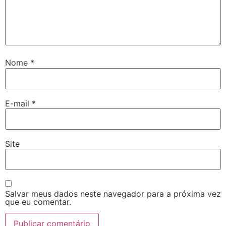
Nome
*
E-mail
*
Site
Salvar meus dados neste navegador para a próxima vez
que eu comentar.