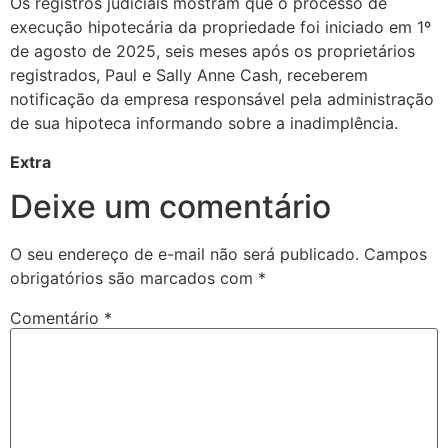
Os registros judiciais mostram que o processo de
execução hipotecária da propriedade foi iniciado em 1º
de agosto de 2025, seis meses após os proprietários
registrados, Paul e Sally Anne Cash, receberem
notificação da empresa responsável pela administração
de sua hipoteca informando sobre a inadimplência.
Extra
Deixe um comentário
O seu endereço de e-mail não será publicado.
Campos
obrigatórios são marcados com
*
Comentário
*