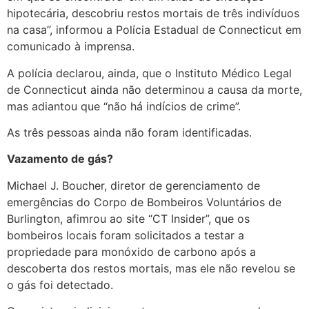
hipotecária, descobriu restos mortais de três indivíduos
na casa”, informou a Polícia Estadual de Connecticut em
comunicado à imprensa.
A polícia declarou, ainda, que o Instituto Médico Legal
de Connecticut ainda não determinou a causa da morte,
mas adiantou que “não há indícios de crime”.
As três pessoas ainda não foram identificadas.
Vazamento de gás?
Michael J. Boucher, diretor de gerenciamento de
emergências do Corpo de Bombeiros Voluntários de
Burlington, afimrou ao site “CT Insider”, que os
bombeiros locais foram solicitados a testar a
propriedade para monóxido de carbono após a
descoberta dos restos mortais, mas ele não revelou se
o gás foi detectado.