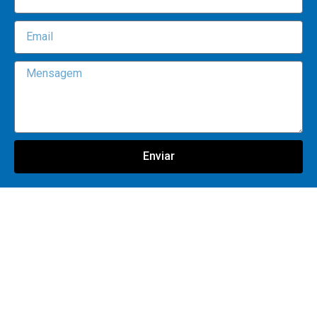
Enviar