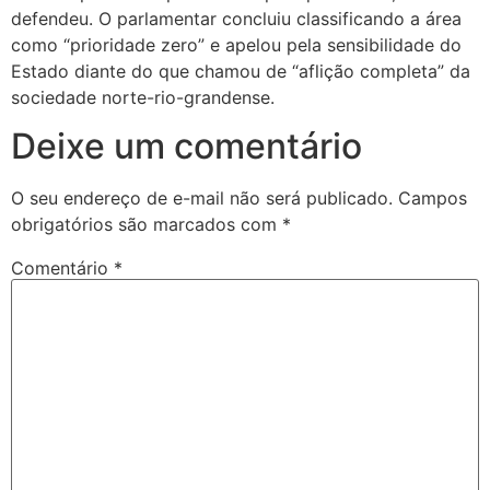
defendeu. O parlamentar concluiu classificando a área
como “prioridade zero” e apelou pela sensibilidade do
Estado diante do que chamou de “aflição completa” da
sociedade norte-rio-grandense.
Deixe um comentário
O seu endereço de e-mail não será publicado.
Campos
obrigatórios são marcados com
*
Comentário
*