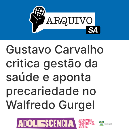
Gustavo Carvalho
critica gestão da
saúde e aponta
precariedade no
Walfredo Gurgel