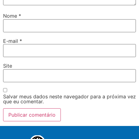
Nome
*
E-mail
*
Site
Salvar meus dados neste navegador para a próxima vez
que eu comentar.