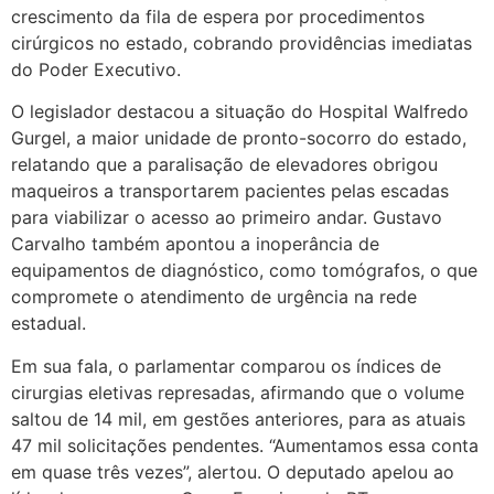
crescimento da fila de espera por procedimentos
cirúrgicos no estado, cobrando providências imediatas
do Poder Executivo.
O legislador destacou a situação do Hospital Walfredo
Gurgel, a maior unidade de pronto-socorro do estado,
relatando que a paralisação de elevadores obrigou
maqueiros a transportarem pacientes pelas escadas
para viabilizar o acesso ao primeiro andar. Gustavo
Carvalho também apontou a inoperância de
equipamentos de diagnóstico, como tomógrafos, o que
compromete o atendimento de urgência na rede
estadual.
Em sua fala, o parlamentar comparou os índices de
cirurgias eletivas represadas, afirmando que o volume
saltou de 14 mil, em gestões anteriores, para as atuais
47 mil solicitações pendentes. “Aumentamos essa conta
em quase três vezes”, alertou. O deputado apelou ao