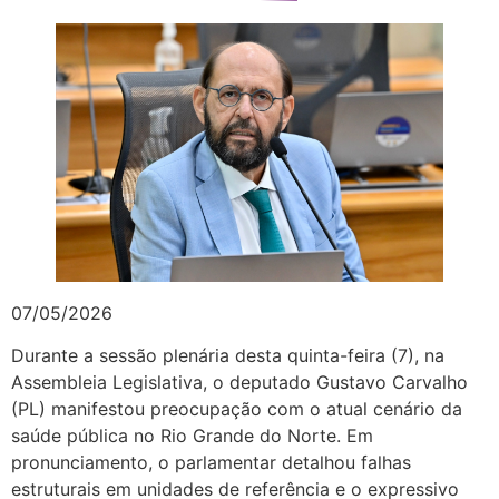
07/05/2026
Durante a sessão plenária desta quinta-feira (7), na
Assembleia Legislativa, o deputado Gustavo Carvalho
(PL) manifestou preocupação com o atual cenário da
saúde pública no Rio Grande do Norte. Em
pronunciamento, o parlamentar detalhou falhas
estruturais em unidades de referência e o expressivo