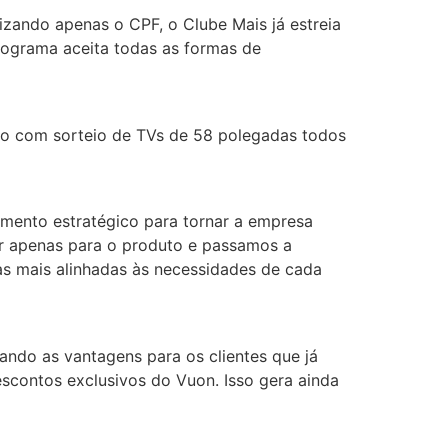
izando apenas o CPF, o Clube Mais já estreia
rograma aceita todas as formas de
o com sorteio de TVs de 58 polegadas todos
mento estratégico para tornar a empresa
ar apenas para o produto e passamos a
s mais alinhadas às necessidades de cada
ando as vantagens para os clientes que já
escontos exclusivos do Vuon. Isso gera ainda