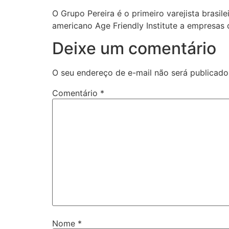
O Grupo Pereira é o primeiro varejista brasi
americano Age Friendly Institute a empresas
Deixe um comentário
O seu endereço de e-mail não será publicado
Comentário
*
Nome
*