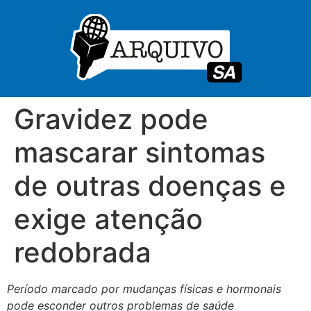
Gravidez pode
mascarar sintomas
de outras doenças e
exige atenção
redobrada
Período marcado por mudanças físicas e hormonais
pode esconder outros problemas de saúde