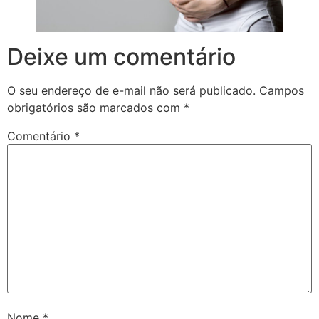
Deixe um comentário
O seu endereço de e-mail não será publicado.
Campos
obrigatórios são marcados com
*
Comentário
*
Nome
*