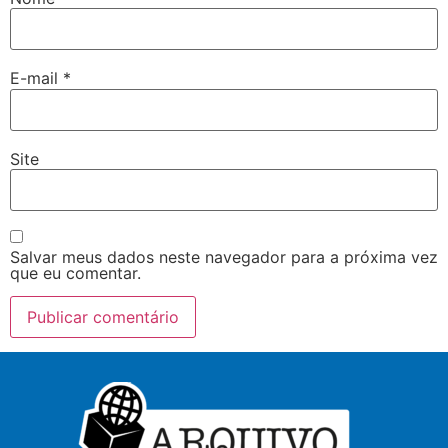
E-mail
*
Site
Salvar meus dados neste navegador para a próxima vez
que eu comentar.