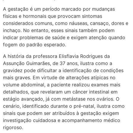
A gestação é um período marcado por mudanças
físicas e hormonais que provocam sintomas
considerados comuns, como náuseas, cansaço, dores e
inchaço. No entanto, esses sinais também podem
indicar problemas de saúde e exigem atenção quando
fogem do padrão esperado.
A história da professora Elisflavia Rodrigues da
Assunção Guimarães, de 37 anos, ilustra como a
gravidez pode dificultar a identificação de condições
mais graves. Em virtude de alterações atípicas no
volume abdominal, a paciente realizou exames mais
detalhados, que revelaram um câncer intestinal em
estágio avançado, já com metástase nos ovários. O
cenário, identificado durante o pré-natal, ilustra como
sinais que podem ser atribuídos à gestação exigem
investigação cuidadosa e acompanhamento médico
rigoroso.