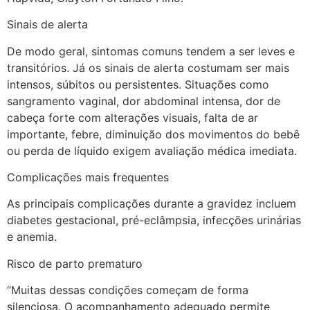
Sinais de alerta
De modo geral, sintomas comuns tendem a ser leves e
transitórios. Já os sinais de alerta costumam ser mais
intensos, súbitos ou persistentes. Situações como
sangramento vaginal, dor abdominal intensa, dor de
cabeça forte com alterações visuais, falta de ar
importante, febre, diminuição dos movimentos do bebê
ou perda de líquido exigem avaliação médica imediata.
Complicações mais frequentes
As principais complicações durante a gravidez incluem
diabetes gestacional, pré-eclâmpsia, infecções urinárias
e anemia.
Risco de parto prematuro
“Muitas dessas condições começam de forma
silenciosa. O acompanhamento adequado permite