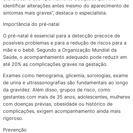
identificar alterações antes mesmo do aparecimento de
sintomas mais graves”, destaca o especialista.
Importância do pré-natal
O pré-natal é essencial para a detecção precoce de
possíveis problemas e para a redução de riscos para a
mãe e o bebê. Segundo a Organização Mundial da
Saúde, o acompanhamento adequado pode reduzir em
até 20% as complicações graves na gestação.
Exames como hemograma, glicemia, sorologias, exame
de urina e ultrassonografias são fundamentais ao longo
da gravidez. Além disso, grupos de risco, como
gestantes com mais de 35 anos, adolescentes, mulheres
com doenças prévias, obesidade ou histórico de
complicações, exigem acompanhamento ainda mais
rigoroso.
Prevenção