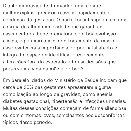
Diante da gravidade do quadro, uma equipe
multidisciplinar precisou reavaliar rapidamente a
condução da gestação. O parto foi antecipado, em uma
cirurgia de alta complexidade que garantiu o
nascimento da bebê prematura, com boa evolução
clínica, e permitiu o início do tratamento da mãe. O
caso evidencia a importância do pré-natal atento e
integrado, capaz de identificar precocemente
alterações fora do esperado e tomar decisões que
preservem a vida da mãe e do bebê.
Em paralelo, dados do Ministério da Saúde indicam que
cerca de 20% das gestantes apresentam alguma
complicação ao longo da gravidez, como anemia,
diabetes gestacional, hipertensão e infecções urinárias.
Muitas dessas condições começam de forma silenciosa
ou com sintomas leves, semelhantes aos desconfortos
típicos desse período.