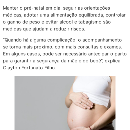
Manter o pré-natal em dia, seguir as orientações
médicas, adotar uma alimentação equilibrada, controlar
o ganho de peso e evitar álcool e tabagismo são
medidas que ajudam a reduzir riscos.
“Quando há alguma complicação, o acompanhamento
se torna mais próximo, com mais consultas e exames.
Em alguns casos, pode ser necessário antecipar o parto
para garantir a segurança da mãe e do bebê”, explica
Clayton Fortunato Filho.