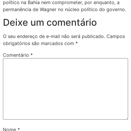
político na Bahia nem comprometer, por enquanto, a
permanência de Wagner no núcleo político do governo.
Deixe um comentário
O seu endereço de e-mail não será publicado.
Campos
obrigatórios são marcados com
*
Comentário
*
Nome
*