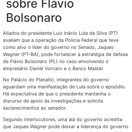
sobre Flávio
Bolsonaro
Aliados do presidente Luiz Inácio Lula da Silva (PT)
avaliam que a operação da Polícia Federal que teve
como alvo o líder do governo no Senado, Jaques
Wagner (PT-BA), pode fortalecer a estratégia de defesa
de Flávio Bolsonaro (PL) no caso envolvendo o
empresário Daniel Vorcaro e o Banco Master.
No Palácio do Planalto, integrantes do governo
aguardam uma manifestação de Lula sobre o episódio.
Há expectativa de que o presidente mantenha o
discurso de apoio às investigações e solicite
esclarecimentos ao senador.
Segundo interlocutores, uma ala do governo acredita
que Jaques Wagner pode deixar a liderança do governo