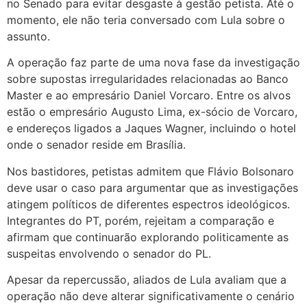
no Senado para evitar desgaste à gestão petista. Até o
momento, ele não teria conversado com Lula sobre o
assunto.
A operação faz parte de uma nova fase da investigação
sobre supostas irregularidades relacionadas ao Banco
Master e ao empresário Daniel Vorcaro. Entre os alvos
estão o empresário Augusto Lima, ex-sócio de Vorcaro,
e endereços ligados a Jaques Wagner, incluindo o hotel
onde o senador reside em Brasília.
Nos bastidores, petistas admitem que Flávio Bolsonaro
deve usar o caso para argumentar que as investigações
atingem políticos de diferentes espectros ideológicos.
Integrantes do PT, porém, rejeitam a comparação e
afirmam que continuarão explorando politicamente as
suspeitas envolvendo o senador do PL.
Apesar da repercussão, aliados de Lula avaliam que a
operação não deve alterar significativamente o cenário