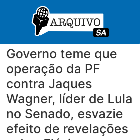
Governo teme que
operação da PF
contra Jaques
Wagner, líder de Lula
no Senado, esvazie
efeito de revelações