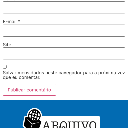
E-mail
*
Site
Salvar meus dados neste navegador para a próxima vez
que eu comentar.