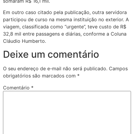
somaram R$ 16,1 mil.
Em outro caso citado pela publicação, outra servidora
participou de curso na mesma instituição no exterior. A
viagem, classificada como “urgente”, teve custo de R$
32,8 mil entre passagens e diárias, conforme a Coluna
Cláudio Humberto.
Deixe um comentário
O seu endereço de e-mail não será publicado.
Campos
obrigatórios são marcados com
*
Comentário
*