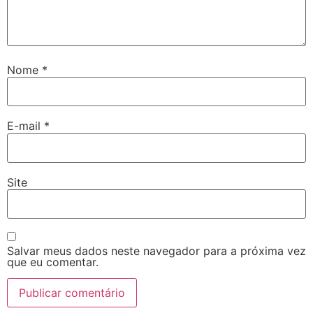
Nome
*
E-mail
*
Site
Salvar meus dados neste navegador para a próxima vez
que eu comentar.