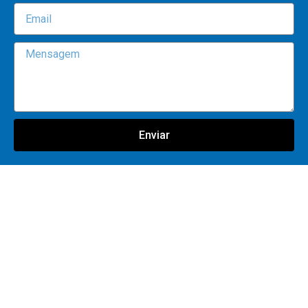
Enviar