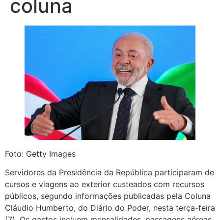
coluna
Foto: Getty Images
Servidores da Presidência da República participaram de
cursos e viagens ao exterior custeados com recursos
públicos, segundo informações publicadas pela Coluna
Cláudio Humberto, do Diário do Poder, nesta terça-feira
(7). Os gastos incluem mensalidades, passagens aéreas