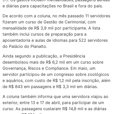
e diárias para capacitações no Brasil e fora do país.
De acordo com a coluna, no mês passado 11 servidores
fizeram um curso de Gestão de Cerimonial, com
mensalidade de R$ 3,9 mil por participante. A lista
também inclui cursos de preparação para a
aposentadoria e aulas de idiomas para 522 servidores
do Palácio do Planalto.
Ainda segundo a publicação, a Presidência
desembolsou mais de R$ 6,2 mil em um curso sobre
Governança, Riscos e Compliance. Em maio, um
servidor participou de um congresso sobre zoológicos
e aquários, com custo de R$ 1,2 mil pela inscrição, além
de R$ 843 em passagens e R$ 3,3 mil em diárias.
A coluna também informa que uma servidora viajou ao
exterior, entre 13 e 17 de abril, para participar de um
curso. As passagens custaram R$ 14,8 mil e as diárias