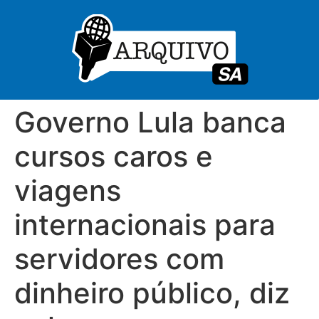
Governo Lula banca
cursos caros e
viagens
internacionais para
servidores com
dinheiro público, diz