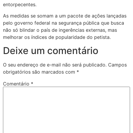
entorpecentes.
As medidas se somam a um pacote de ações lançadas
pelo governo federal na segurança pública que busca
não só blindar o país de ingerências externas, mas
melhorar os índices de popularidade do petista.
Deixe um comentário
O seu endereço de e-mail não será publicado.
Campos
obrigatórios são marcados com
*
Comentário
*