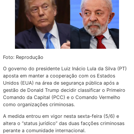
Foto: Reprodução
O governo do presidente Luiz Inácio Lula da Silva (PT)
aposta em manter a cooperação com os Estados
Unidos (EUA) na área de segurança pública após a
gestão de Donald Trump decidir classificar o Primeiro
Comando da Capital (PCC) e o Comando Vermelho
como organizações criminosas.
A medida entrou em vigor nesta sexta-feira (5/6) e
altera o “status jurídico” das duas facções criminosas
perante a comunidade internacional.