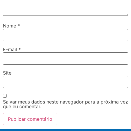
Nome
*
E-mail
*
Site
Salvar meus dados neste navegador para a próxima vez
que eu comentar.