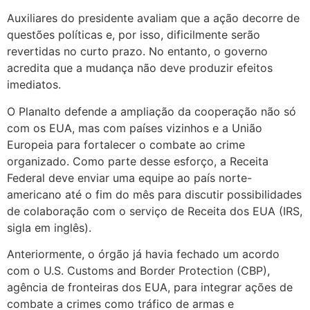
Auxiliares do presidente avaliam que a ação decorre de
questões políticas e, por isso, dificilmente serão
revertidas no curto prazo. No entanto, o governo
acredita que a mudança não deve produzir efeitos
imediatos.
O Planalto defende a ampliação da cooperação não só
com os EUA, mas com países vizinhos e a União
Europeia para fortalecer o combate ao crime
organizado. Como parte desse esforço, a Receita
Federal deve enviar uma equipe ao país norte-
americano até o fim do mês para discutir possibilidades
de colaboração com o serviço de Receita dos EUA (IRS,
sigla em inglês).
Anteriormente, o órgão já havia fechado um acordo
com o U.S. Customs and Border Protection (CBP),
agência de fronteiras dos EUA, para integrar ações de
combate a crimes como tráfico de armas e