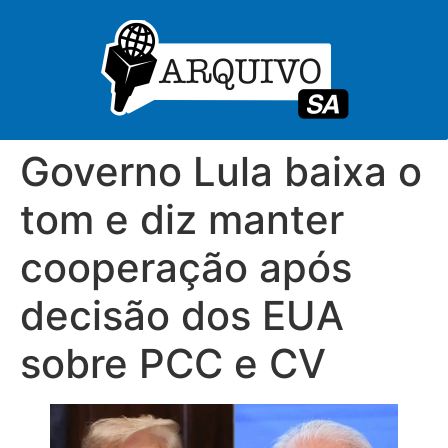
Governo Lula baixa o
tom e diz manter
cooperação após
decisão dos EUA
sobre PCC e CV