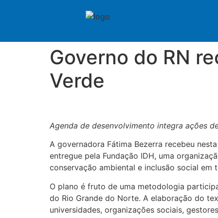
Governo do RN re
Verde
Agenda de desenvolvimento integra ações de 
A governadora Fátima Bezerra recebeu nesta 
entregue pela Fundação IDH, uma organização
conservação ambiental e inclusão social em 
O plano é fruto de uma metodologia particip
do Rio Grande do Norte. A elaboração do text
universidades, organizações sociais, gestores 