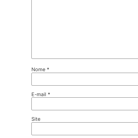
Nome
*
E-mail
*
Site