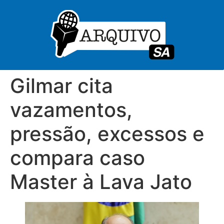
Gilmar cita
vazamentos,
pressão, excessos e
compara caso
Master à Lava Jato