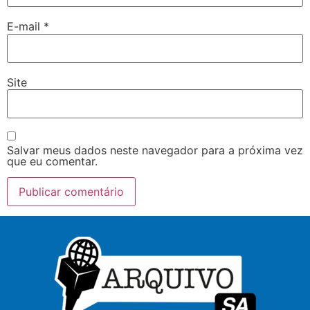
E-mail
*
Site
Salvar meus dados neste navegador para a próxima vez
que eu comentar.