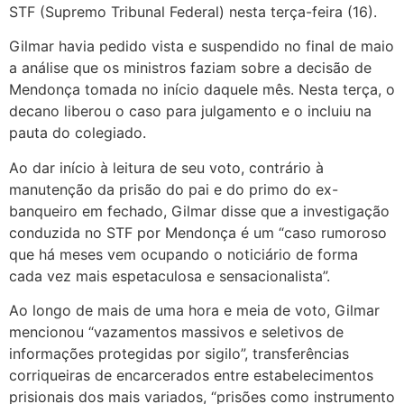
STF (Supremo Tribunal Federal) nesta terça-feira (16).
Gilmar havia pedido vista e suspendido no final de maio
a análise que os ministros faziam sobre a decisão de
Mendonça tomada no início daquele mês. Nesta terça, o
decano liberou o caso para julgamento e o incluiu na
pauta do colegiado.
Ao dar início à leitura de seu voto, contrário à
manutenção da prisão do pai e do primo do ex-
banqueiro em fechado, Gilmar disse que a investigação
conduzida no STF por Mendonça é um “caso rumoroso
que há meses vem ocupando o noticiário de forma
cada vez mais espetaculosa e sensacionalista”.
Ao longo de mais de uma hora e meia de voto, Gilmar
mencionou “vazamentos massivos e seletivos de
informações protegidas por sigilo”, transferências
corriqueiras de encarcerados entre estabelecimentos
prisionais dos mais variados, “prisões como instrumento