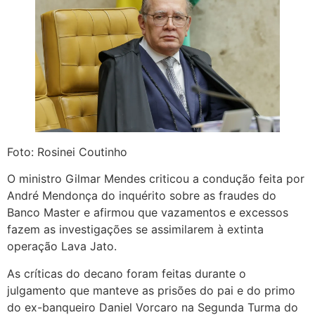
Foto: Rosinei Coutinho
O ministro Gilmar Mendes criticou a condução feita por
André Mendonça do inquérito sobre as fraudes do
Banco Master e afirmou que vazamentos e excessos
fazem as investigações se assimilarem à extinta
operação Lava Jato.
As críticas do decano foram feitas durante o
julgamento que manteve as prisões do pai e do primo
do ex-banqueiro Daniel Vorcaro na Segunda Turma do