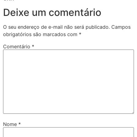
Deixe um comentário
O seu endereço de e-mail não será publicado.
Campos
obrigatórios são marcados com
*
Comentário
*
Nome
*