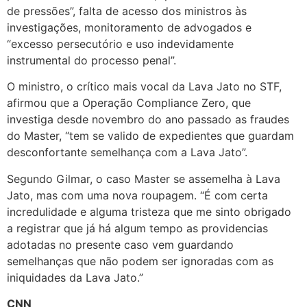
de pressões”, falta de acesso dos ministros às
investigações, monitoramento de advogados e
“excesso persecutório e uso indevidamente
instrumental do processo penal”.
O ministro, o crítico mais vocal da Lava Jato no STF,
afirmou que a Operação Compliance Zero, que
investiga desde novembro do ano passado as fraudes
do Master, “tem se valido de expedientes que guardam
desconfortante semelhança com a Lava Jato”.
Segundo Gilmar, o caso Master se assemelha à Lava
Jato, mas com uma nova roupagem. “É com certa
incredulidade e alguma tristeza que me sinto obrigado
a registrar que já há algum tempo as providencias
adotadas no presente caso vem guardando
semelhanças que não podem ser ignoradas com as
iniquidades da Lava Jato.”
CNN