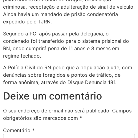
criminosa, receptação e adulteração de sinal de veículo.
Ainda havia um mandado de prisão condenatória
expedido pelo TJRN.
Segundo a PC, após passar pela delegacia, o
condenado foi transferido para o sistema prisional do
RN, onde cumprirá pena de 11 anos e 8 meses em
regime fechado.
A Polícia Civil do RN pede que a população ajude, com
denúncias sobre foragidos e pontos de tráfico, de
forma anônima, através do Disque Denúncia 181.
Deixe um comentário
O seu endereço de e-mail não será publicado.
Campos
obrigatórios são marcados com
*
Comentário
*