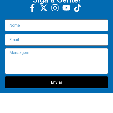
Enviar