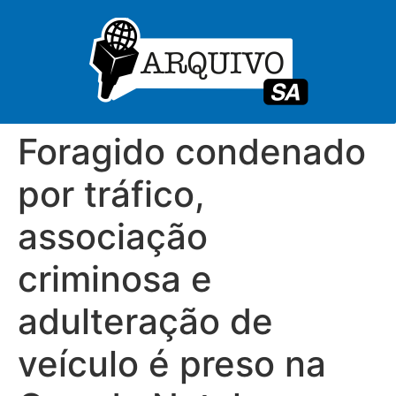
Foragido condenado
por tráfico,
associação
criminosa e
adulteração de
veículo é preso na