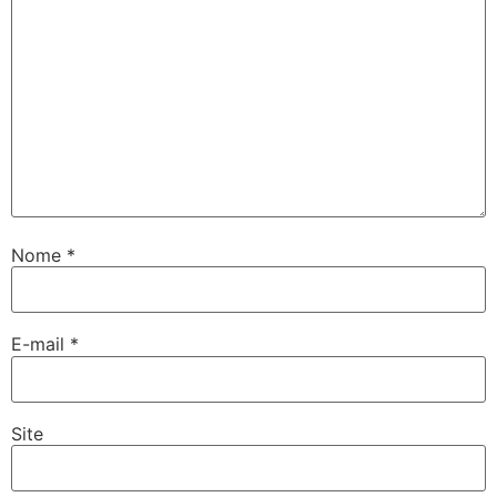
Nome
*
E-mail
*
Site