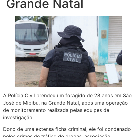
Grande Natal
A Polícia Civil prendeu um foragido de 28 anos em São
José de Mipibu, na Grande Natal, após uma operação
de monitoramento realizada pelas equipes de
investigação.
Dono de uma extensa ficha criminal, ele foi condenado
pelos crimes de tráfico de drogas, associação