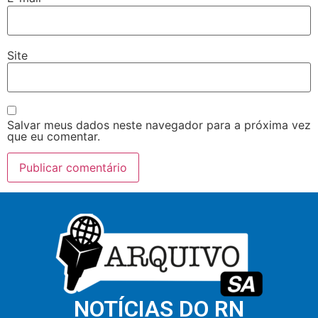
Site
Salvar meus dados neste navegador para a próxima vez
que eu comentar.
NOTÍCIAS DO RN