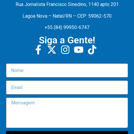
Rua Jornalista Francisco Sinedino, 1140 apto 201
Lagoa Nova – Natal/RN – CEP: 59062-570
+55 (84) 99950-6747
Siga a Gente!