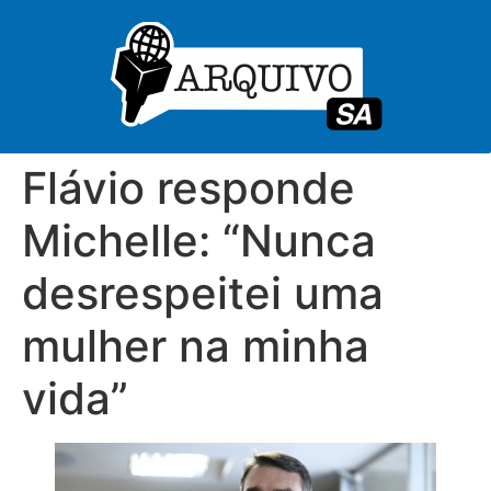
Flávio responde
Michelle: “Nunca
desrespeitei uma
mulher na minha
vida”