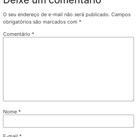
O seu endereço de e-mail não será publicado.
Campos
obrigatórios são marcados com
*
Comentário
*
Nome
*
E-mail
*