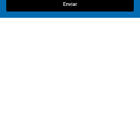
Enviar