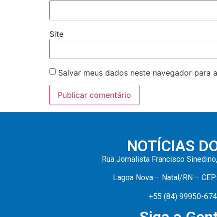
Site
Salvar meus dados neste navegador para a
NOTÍCIAS D
Rua Jornalista Francisco Sinedino
Lagoa Nova – Natal/RN – CEP
+55 (84) 99950-67