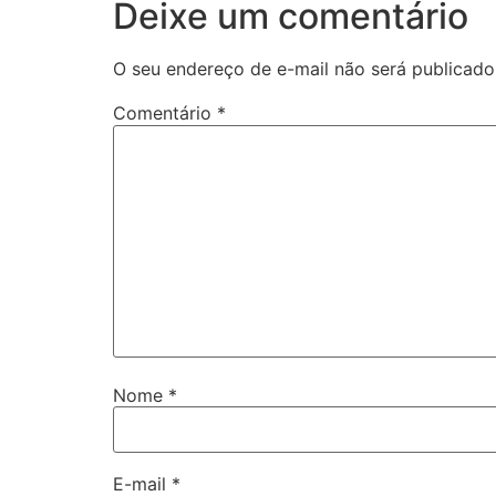
Deixe um comentário
O seu endereço de e-mail não será publicado
Comentário
*
Nome
*
E-mail
*