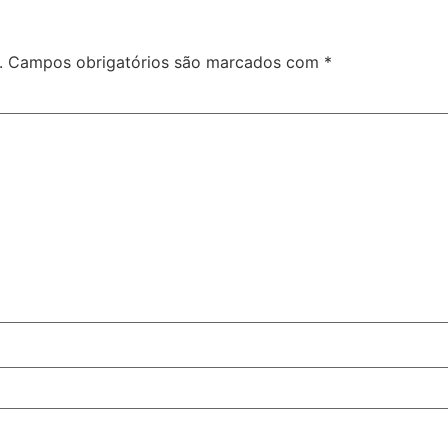
.
Campos obrigatórios são marcados com
*