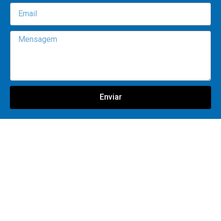
Enviar