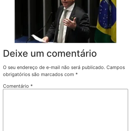
Deixe um comentário
O seu endereço de e-mail não será publicado.
Campos
obrigatórios são marcados com
*
Comentário
*