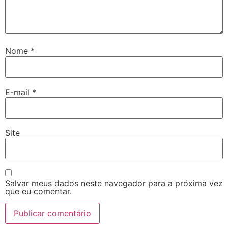
Nome
*
E-mail
*
Site
Salvar meus dados neste navegador para a próxima vez
que eu comentar.