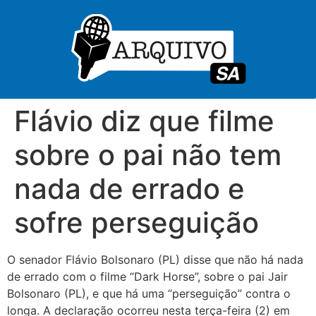
Flávio diz que filme
sobre o pai não tem
nada de errado e
sofre perseguição
O senador Flávio Bolsonaro (PL) disse que não há nada
de errado com o filme “Dark Horse”, sobre o pai Jair
Bolsonaro (PL), e que há uma “perseguição” contra o
longa. A declaração ocorreu nesta terça-feira (2) em