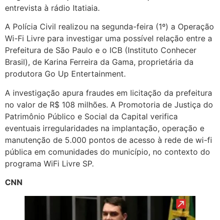
entrevista à rádio Itatiaia.
A Polícia Civil realizou na segunda-feira (1º) a Operação
Wi-Fi Livre para investigar uma possível relação entre a
Prefeitura de São Paulo e o ICB (Instituto Conhecer
Brasil), de Karina Ferreira da Gama, proprietária da
produtora Go Up Entertainment.
A investigação apura fraudes em licitação da prefeitura
no valor de R$ 108 milhões. A Promotoria de Justiça do
Patrimônio Público e Social da Capital verifica
eventuais irregularidades na implantação, operação e
manutenção de 5.000 pontos de acesso à rede de wi-fi
pública em comunidades do município, no contexto do
programa WiFi Livre SP.
CNN