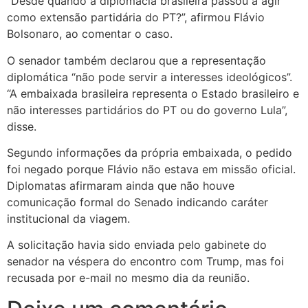
“Desde quando a diplomacia brasileira passou a agir
como extensão partidária do PT?”, afirmou Flávio
Bolsonaro, ao comentar o caso.
O senador também declarou que a representação
diplomática “não pode servir a interesses ideológicos”.
“A embaixada brasileira representa o Estado brasileiro e
não interesses partidários do PT ou do governo Lula”,
disse.
Segundo informações da própria embaixada, o pedido
foi negado porque Flávio não estava em missão oficial.
Diplomatas afirmaram ainda que não houve
comunicação formal do Senado indicando caráter
institucional da viagem.
A solicitação havia sido enviada pelo gabinete do
senador na véspera do encontro com Trump, mas foi
recusada por e-mail no mesmo dia da reunião.