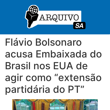
Flávio Bolsonaro
acusa Embaixada do
Brasil nos EUA de
agir como “extensão
partidária do PT”