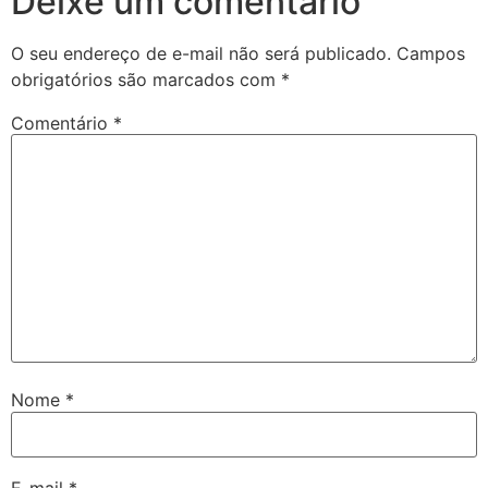
Deixe um comentário
O seu endereço de e-mail não será publicado.
Campos
obrigatórios são marcados com
*
Comentário
*
Nome
*
E-mail
*