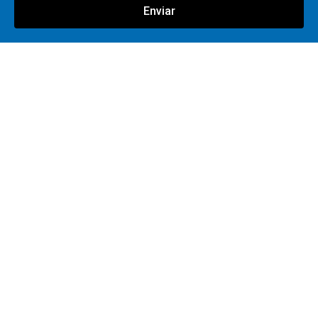
Enviar