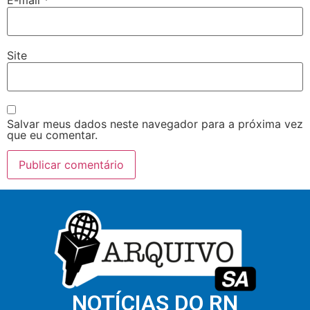
Site
Salvar meus dados neste navegador para a próxima vez
que eu comentar.
NOTÍCIAS DO RN