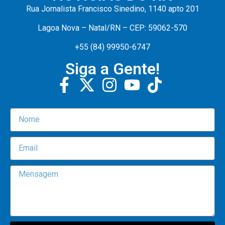
Rua Jornalista Francisco Sinedino, 1140 apto 201
Lagoa Nova – Natal/RN – CEP: 59062-570
+55 (84) 99950-6747
Siga a Gente!