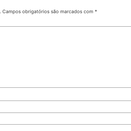
.
Campos obrigatórios são marcados com
*