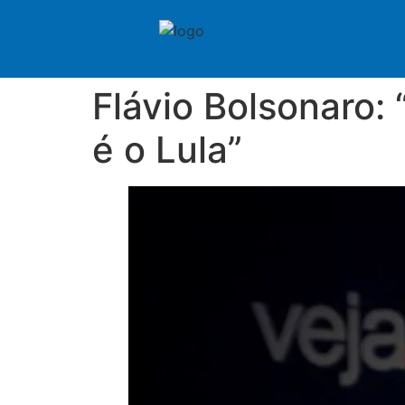
Flávio Bolsonaro: 
é o Lula”