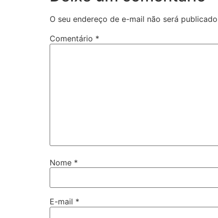
O seu endereço de e-mail não será publicado
Comentário
*
Nome
*
E-mail
*