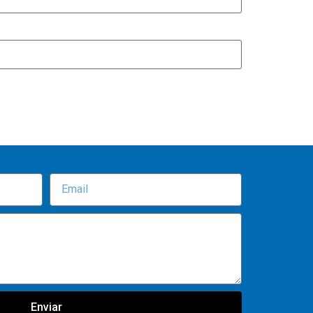
Enviar